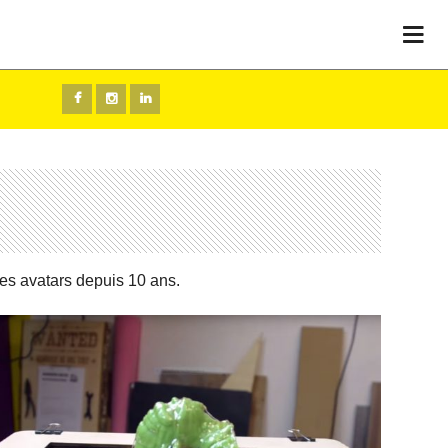
gie des avatars depuis 10 ans.