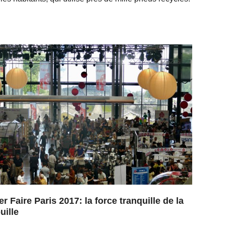
r Faire Paris 2017: la force tranquille de la
uille