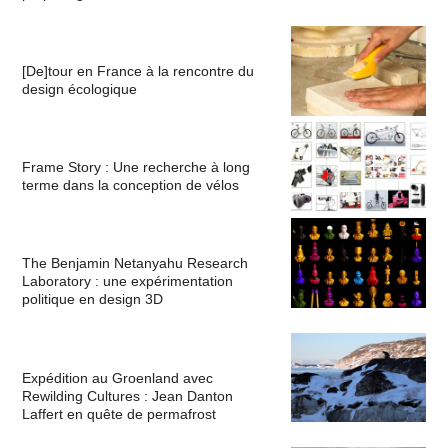
[De]tour en France à la rencontre du
design écologique
Frame Story : Une recherche à long
terme dans la conception de vélos
The Benjamin Netanyahu Research
Laboratory : une expérimentation
politique en design 3D
Expédition au Groenland avec
Rewilding Cultures : Jean Danton
Laffert en quête de permafrost