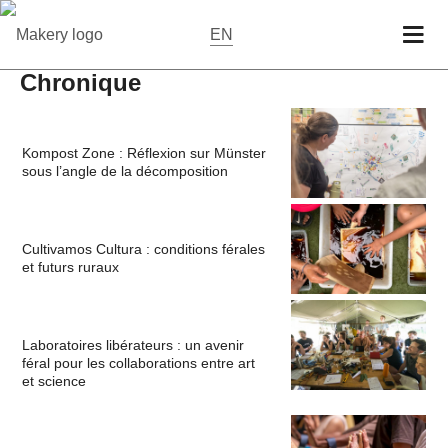
EN
Chronique
Kompost Zone : Réflexion sur Münster
sous l’angle de la décomposition
Cultivamos Cultura : conditions férales
et futurs ruraux
Laboratoires libérateurs : un avenir
féral pour les collaborations entre art
et science