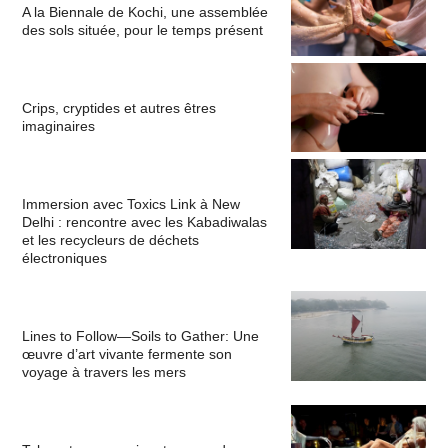
A la Biennale de Kochi, une assemblée
des sols située, pour le temps présent
Crips, cryptides et autres êtres
imaginaires
Immersion avec Toxics Link à New
Delhi : rencontre avec les Kabadiwalas
et les recycleurs de déchets
électroniques
Lines to Follow—Soils to Gather: Une
œuvre d’art vivante fermente son
voyage à travers les mers