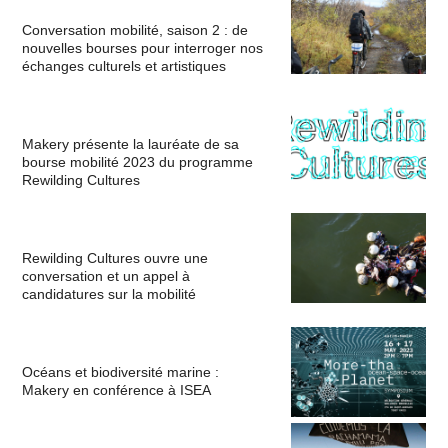
Conversation mobilité, saison 2 : de
nouvelles bourses pour interroger nos
échanges culturels et artistiques
Makery présente la lauréate de sa
bourse mobilité 2023 du programme
Rewilding Cultures
Rewilding Cultures ouvre une
conversation et un appel à
candidatures sur la mobilité
Océans et biodiversité marine :
Makery en conférence à ISEA