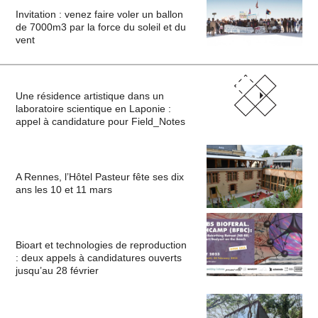
Invitation : venez faire voler un ballon
de 7000m3 par la force du soleil et du
vent
Une résidence artistique dans un
laboratoire scientique en Laponie :
appel à candidature pour Field_Notes
A Rennes, l’Hôtel Pasteur fête ses dix
ans les 10 et 11 mars
Bioart et technologies de reproduction
: deux appels à candidatures ouverts
jusqu’au 28 février