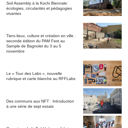
Soil Assembly à la Kochi Biennale:
écologies, circularités et pédagogies
vivantes
Tiers-lieux, culture et création en ville :
seconde édition du PAM Fest au
Sample de Bagnolet du 3 au 5
novembre
Le « Tour des Labs », nouvelle
rubrique et carte blanche au RFFLabs
Des communs aux NFT : Introduction
à une série de sept essais