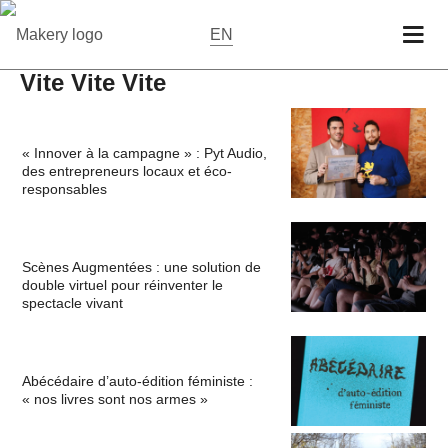
EN
Vite Vite Vite
« Innover à la campagne » : Pyt Audio,
des entrepreneurs locaux et éco-
responsables
Scènes Augmentées : une solution de
double virtuel pour réinventer le
spectacle vivant
Abécédaire d’auto-édition féministe :
« nos livres sont nos armes »