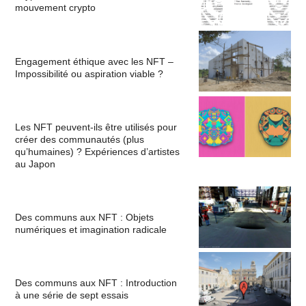
mouvement crypto
Engagement éthique avec les NFT –
Impossibilité ou aspiration viable ?
Les NFT peuvent-ils être utilisés pour
créer des communautés (plus
qu’humaines) ? Expériences d’artistes
au Japon
Des communs aux NFT : Objets
numériques et imagination radicale
Des communs aux NFT : Introduction
à une série de sept essais