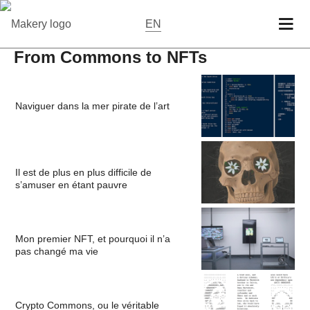
EN
From Commons to NFTs
Naviguer dans la mer pirate de l’art
Il est de plus en plus difficile de
s’amuser en étant pauvre
Mon premier NFT, et pourquoi il n’a
pas changé ma vie
Crypto Commons, ou le véritable