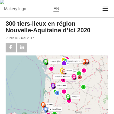
EN
300 tiers-lieux en région
Nouvelle-Aquitaine d’ici 2020
Publié le
2 mai 2017