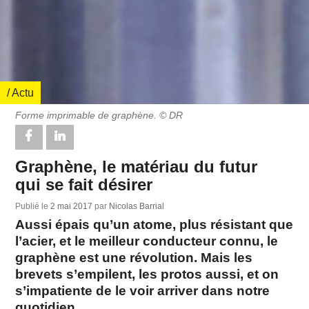
/ Actu
Forme imprimable de graphène. © DR
Graphène, le matériau du futur
qui se fait désirer
Publié le
2 mai 2017
par
Nicolas Barrial
Aussi épais qu’un atome, plus résistant que
l’acier, et le meilleur conducteur connu, le
graphène est une révolution. Mais les
brevets s’empilent, les protos aussi, et on
s’impatiente de le voir arriver dans notre
quotidien.