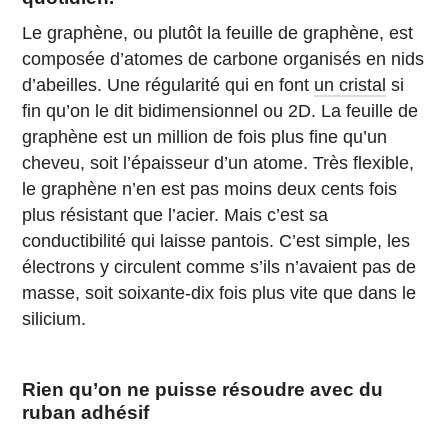
Le graphène, ou plutôt la feuille de graphène, est
composée d’atomes de carbone organisés en nids
d’abeilles. Une régularité qui en font
un cristal
si
fin qu’on le dit bidimensionnel ou 2D. La feuille de
graphène est un million de fois plus fine qu’un
cheveu, soit l’épaisseur d’un atome. Très flexible,
le graphène n’en est pas moins deux cents fois
plus résistant que l’acier. Mais c’est sa
conductibilité qui laisse pantois. C’est simple, les
électrons y circulent comme s’ils n’avaient pas de
masse, soit soixante-dix fois plus vite que dans le
silicium.
Rien qu’on ne puisse résoudre avec du
ruban adhésif