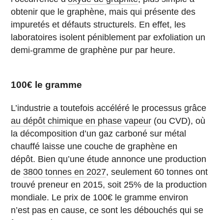
obtenir que le graphène, mais qui présente des
impuretés et défauts structurels. En effet, les
laboratoires isolent péniblement par exfoliation un
demi-gramme de graphène pur par heure.
100€ le gramme
L’industrie a toutefois accéléré le processus grâce
au dépôt chimique en phase vapeur
(ou CVD), où
la décomposition d’un gaz carboné sur métal
chauffé laisse une couche de graphène en
dépôt. Bien qu’une étude annonce une production
de
3800 tonnes en 2027
, seulement 60 tonnes ont
trouvé preneur en 2015, soit 25% de la production
mondiale. Le prix de 100€ le gramme environ
n’est pas en cause, ce sont les débouchés qui se