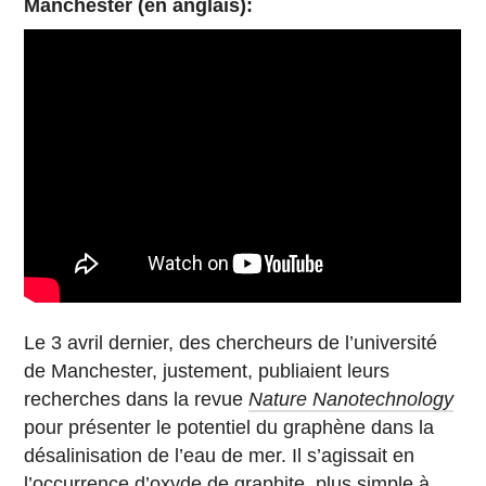
Manchester (en anglais):
Le 3 avril dernier, des chercheurs de l’université
de Manchester, justement, publiaient leurs
recherches dans la revue
Nature Nanotechnology
pour présenter le potentiel du graphène dans la
désalinisation de l’eau de mer. Il s’agissait en
l’occurrence d’
oxyde de graphite
, plus simple à