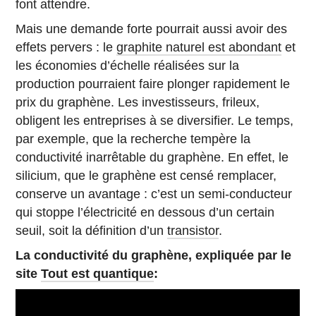
font attendre.
Mais une demande forte pourrait aussi avoir des
effets pervers : le
graphite naturel est abondant
et
les économies d’échelle réalisées sur la
production pourraient faire plonger rapidement le
prix du graphène. Les investisseurs, frileux,
obligent les entreprises à se diversifier. Le temps,
par exemple, que la recherche tempère la
conductivité inarrêtable du graphène. En effet, le
silicium, que le graphène est censé remplacer,
conserve un avantage : c’est un semi-conducteur
qui stoppe l’électricité en dessous d’un certain
seuil, soit la définition d’un
transistor
.
La conductivité du graphène, expliquée par le
site
Tout est quantique
: