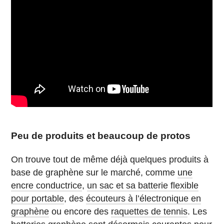
Peu de produits et beaucoup de protos
On trouve tout de même déjà quelques produits à
base de graphène sur le marché, comme
une
encre conductrice
,
un sac et sa batterie flexible
pour portable
, des
écouteurs à l’électronique en
graphène
ou encore des
raquettes de tennis
. Les