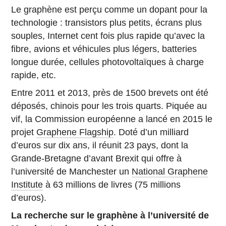
Le graphène est perçu comme un dopant pour la
technologie : transistors plus petits, écrans plus
souples, Internet cent fois plus rapide qu’avec la
fibre, avions et véhicules plus légers, batteries
longue durée, cellules photovoltaïques à charge
rapide, etc.
Entre 2011 et 2013, près de 1500 brevets ont été
déposés, chinois pour les trois quarts. Piquée au
vif, la Commission européenne a lancé en 2015 le
projet
Graphene Flagship
. Doté d’un milliard
d’euros sur dix ans, il réunit 23 pays, dont la
Grande-Bretagne d’avant Brexit qui offre à
l’université de Manchester un
National Graphene
Institute
à 63 millions de livres (75 millions
d’euros).
La recherche sur le graphène à l’université de