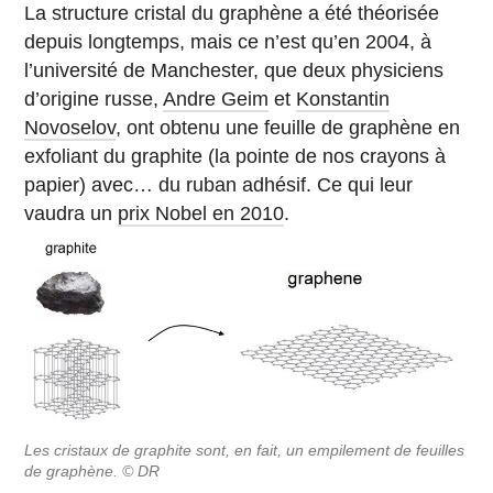
La structure cristal du graphène a été théorisée
depuis longtemps, mais ce n’est qu’en 2004, à
l’université de Manchester, que deux physiciens
d’origine russe,
Andre Geim
et
Konstantin
Novoselov
, ont obtenu une feuille de graphène en
exfoliant du graphite (la pointe de nos crayons à
papier) avec… du ruban adhésif. Ce qui leur
vaudra un
prix Nobel en 2010
.
Les cristaux de graphite sont, en fait, un empilement de feuilles
de graphène. © DR