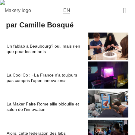
EN
par Camille Bosqué
Un fablab à Beaubourg? oui, mais rien
que pour les enfants
La Cool Co : «La France n’a toujours
pas compris l’open innovation»
La Maker Faire Rome allie bidouille et
salon de l’innovation
Alors, cette fédération des labs