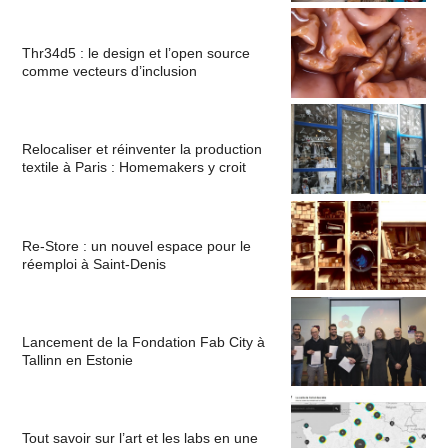
Thr34d5 : le design et l’open source
comme vecteurs d’inclusion
Relocaliser et réinventer la production
textile à Paris : Homemakers y croit
Re-Store : un nouvel espace pour le
réemploi à Saint-Denis
Lancement de la Fondation Fab City à
Tallinn en Estonie
Tout savoir sur l’art et les labs en une