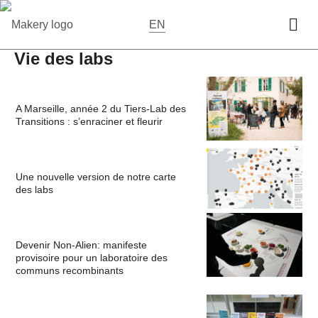
EN
Vie des labs
A Marseille, année 2 du Tiers-Lab des
Transitions : s’enraciner et fleurir
Une nouvelle version de notre carte
des labs
Devenir Non-Alien: manifeste
provisoire pour un laboratoire des
communs recombinants