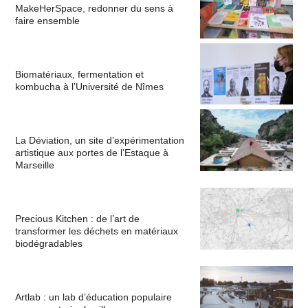
MakeHerSpace, redonner du sens à
faire ensemble
Biomatériaux, fermentation et
kombucha à l’Université de Nîmes
La Déviation, un site d’expérimentation
artistique aux portes de l’Estaque à
Marseille
Precious Kitchen : de l’art de
transformer les déchets en matériaux
biodégradables
Artlab : un lab d’éducation populaire