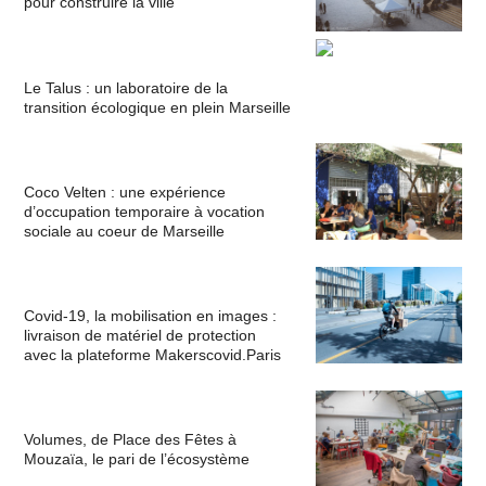
pour construire la ville
Le Talus : un laboratoire de la
transition écologique en plein Marseille
Coco Velten : une expérience
d’occupation temporaire à vocation
sociale au coeur de Marseille
Covid-19, la mobilisation en images :
livraison de matériel de protection
avec la plateforme Makerscovid.Paris
Volumes, de Place des Fêtes à
Mouzaïa, le pari de l’écosystème