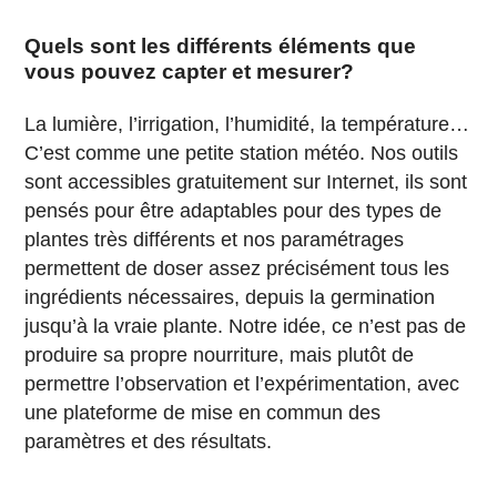
Quels sont les différents éléments que
vous pouvez capter et mesurer?
La lumière, l’irrigation, l’humidité, la température…
C’est comme une petite station météo. Nos outils
sont accessibles gratuitement sur Internet, ils sont
pensés pour être adaptables pour des types de
plantes très différents et nos paramétrages
permettent de doser assez précisément tous les
ingrédients nécessaires, depuis la germination
jusqu’à la vraie plante. Notre idée, ce n’est pas de
produire sa propre nourriture, mais plutôt de
permettre l’observation et l’expérimentation, avec
une plateforme de mise en commun des
paramètres et des résultats.