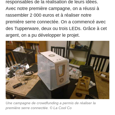
responsables de la réalisation de leurs idées.
Avec notre première campagne, on a réussi à
rassembler 2 000 euros et à réaliser notre
première serre connectée. On a commencé avec
des Tupperware, deux ou trois LEDs. Grâce à cet
argent, on a pu développer le projet.
Une campagne de crowdfunding a permis de réaliser la
première serre connectée. © La Cool Co