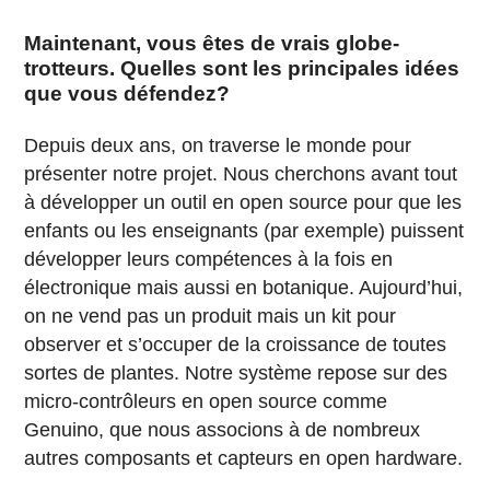
Maintenant, vous êtes de vrais globe-
trotteurs. Quelles sont les principales idées
que vous défendez?
Depuis deux ans, on traverse le monde pour
présenter notre projet. Nous cherchons avant tout
à développer un outil en open source pour que les
enfants ou les enseignants (par exemple) puissent
développer leurs compétences à la fois en
électronique mais aussi en botanique. Aujourd’hui,
on ne vend pas un produit mais un kit pour
observer et s’occuper de la croissance de toutes
sortes de plantes. Notre système repose sur des
micro-contrôleurs en open source comme
Genuino, que nous associons à de nombreux
autres composants et capteurs en open hardware.