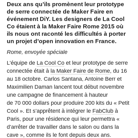
Deux ans qu’ils promènent leur prototype
de serre connectée de Maker Faire en
événement DiY. Les designers de La Cool
Co étaient à la Maker Faire Rome 2015 où
ils nous ont raconté les difficultés à porter
un projet d’open innovation en France.
Rome, envoyée spéciale
L’équipe de
La Cool Co
et leur prototype de serre
connectée était à
la Maker Faire de Rome
, du 16
au 18 octobre. Carlos Santana, Antoine Berr et
Maximilien Daman lancent tout début novembre
une campagne de financement à hauteur
de 70 000 dollars pour produire 200 kits du « Petit
Cool ». Et s’apprêtent à intégrer le
FabClub
à
Paris, pour une résidence qui leur permettra «
d’arrêter de travailler dans le salon ou dans la
cave », comme ils le font depuis deux ans.