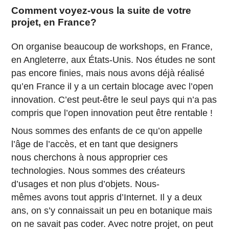
Comment voyez-vous la suite de votre
projet, en France?
On organise beaucoup de workshops, en France,
en Angleterre, aux États-Unis. Nos études ne sont
pas encore finies, mais nous avons déjà réalisé
qu’en France il y a un certain blocage avec l’open
innovation. C’est peut-être le seul pays qui n’a pas
compris que l’open innovation peut être rentable !
Nous sommes des enfants de ce qu’on appelle
l’âge de l’accès, et en tant que designers
nous cherchons à nous approprier ces
technologies. Nous sommes des créateurs
d’usages et non plus d’objets. Nous-
mêmes avons tout appris d’Internet. Il y a deux
ans, on s’y connaissait un peu en botanique mais
on ne savait pas coder. Avec notre projet, on peut