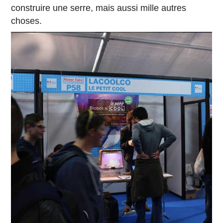
construire une serre, mais aussi mille autres
choses.