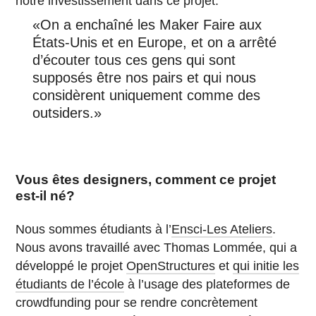
notre investissement dans ce projet.
«On a enchaîné les Maker Faire aux
États-Unis et en Europe, et on a arrêté
d’écouter tous ces gens qui sont
supposés être nos pairs et qui nous
considèrent uniquement comme des
outsiders.»
Vous êtes designers, comment ce projet
est-il né?
Nous sommes étudiants à l’
Ensci-Les Ateliers
.
Nous avons travaillé avec Thomas Lommée, qui a
développé le projet
OpenStructures
et
qui initie les
étudiants de l’école
à l’usage des plateformes de
crowdfunding pour se rendre concrètement