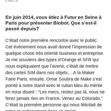
Cool Co
En juin 2014, vous étiez à
Futur en Seine
à
Paris pour présenter Biobot. Que s’est-il
passé depuis?
C’était notre première rencontre avec le public.
Cet événement nous avait donné l’impression de
quelque chose très orienté business et entreprise.
Je me souviens des types d’Orange et SFR qui
nous expliquaient que l’avenir, c’était de mettre
des cartes SIM dans nos objets… A la Maker
Faire Paris, ensuite,
Omar Soubra
de Make s’est
pointé à notre stand avec le ruban bleu du mérite
en nous disant : “Les mecs, restez pas là, vous ne
ferez jamais rien en France. Venez au Colorado.”
C’était la première personne qui nous félicitait de