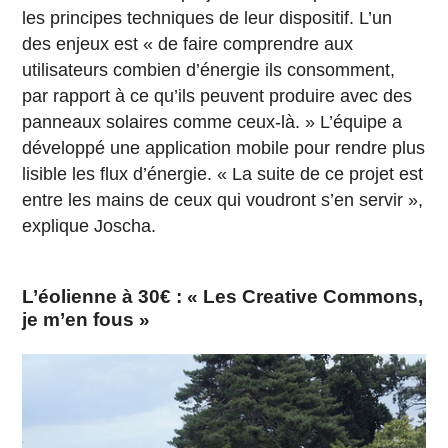
les principes techniques de leur dispositif. L’un
des enjeux est « de faire comprendre aux
utilisateurs combien d’énergie ils consomment,
par rapport à ce qu’ils peuvent produire avec des
panneaux solaires comme ceux-là. » L’équipe a
développé une application mobile pour rendre plus
lisible les flux d’énergie. « La suite de ce projet est
entre les mains de ceux qui voudront s’en servir »,
explique Joscha.
L’éolienne à 30€ : « Les Creative Commons,
je m’en fous »