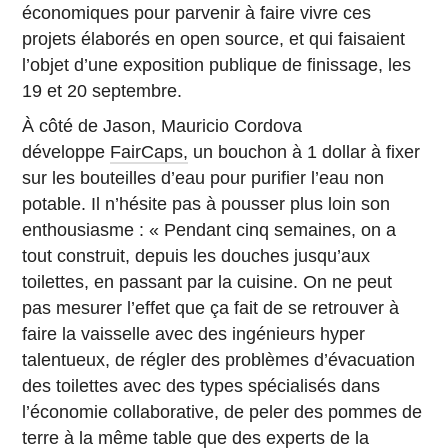
économiques pour parvenir à faire vivre ces
projets élaborés en open source, et qui faisaient
l’objet d’une exposition publique de finissage, les
19 et 20 septembre.
À côté de Jason, Mauricio Cordova
développe
FairCaps,
un bouchon à 1 dollar à fixer
sur les bouteilles d’eau pour purifier l’eau non
potable. Il n’hésite pas à pousser plus loin son
enthousiasme : « Pendant cinq semaines, on a
tout construit, depuis les douches jusqu’aux
toilettes, en passant par la cuisine. On ne peut
pas mesurer l’effet que ça fait de se retrouver à
faire la vaisselle avec des ingénieurs hyper
talentueux, de régler des problèmes d’évacuation
des toilettes avec des types spécialisés dans
l’économie collaborative, de peler des pommes de
terre à la même table que des experts de la