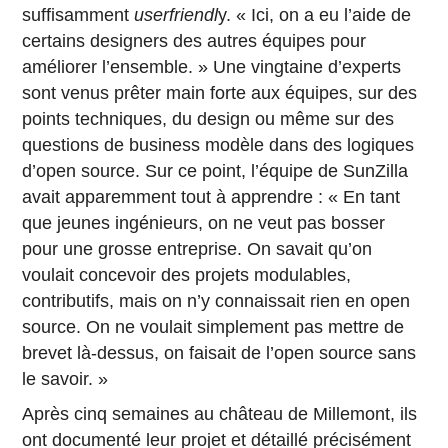
suffisamment
userfriendl
y. « Ici, on a eu l’aide de
certains designers des autres équipes pour
améliorer l’ensemble. » Une vingtaine d’experts
sont venus prêter main forte aux équipes, sur des
points techniques, du design ou même sur des
questions de business modèle dans des logiques
d’open source. Sur ce point, l’équipe de SunZilla
avait apparemment tout à apprendre : « En tant
que jeunes ingénieurs, on ne veut pas bosser
pour une grosse entreprise. On savait qu’on
voulait concevoir des projets modulables,
contributifs, mais on n’y connaissait rien en open
source. On ne voulait simplement pas mettre de
brevet là-dessus, on faisait de l’open source sans
le savoir. »
Après cinq semaines au château de Millemont, ils
ont documenté leur projet et détaillé précisément