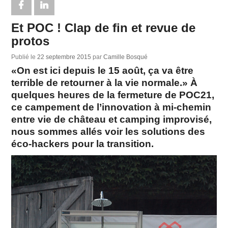
Et POC ! Clap de fin et revue de
protos
Publié le
22 septembre 2015
par
Camille Bosqué
«On est ici depuis le 15 août, ça va être
terrible de retourner à la vie normale.» À
quelques heures de la fermeture de POC21,
ce campement de l’innovation à mi-chemin
entre vie de château et camping improvisé,
nous sommes allés voir les solutions des
éco-hackers pour la transition.