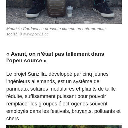
Mauricio Cordova se présente comme un entrepreneur
social. ©
www.poc21.cc
« Avant, on n’était pas tellement dans
l’open source »
Le projet
Sunzilla
, développé par cinq jeunes
ingénieurs allemands, est un système de
panneaux solaires modulaires et pliants de taille
réduite, suffisamment puissant pour pouvoir
remplacer les groupes électrogènes souvent
employés dans les festivals, bruyants, polluants et
chers.