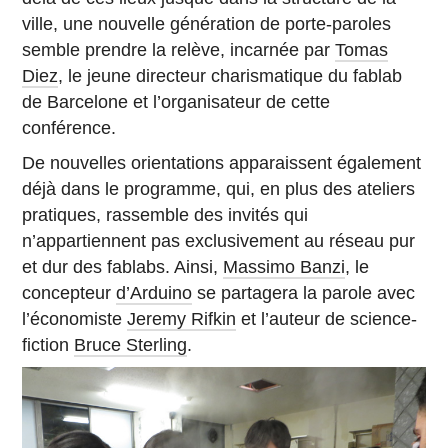
ville, une nouvelle génération de porte-paroles
semble prendre la relève, incarnée par
Tomas
Diez
, le jeune directeur charismatique du fablab
de Barcelone et l’organisateur de cette
conférence.
De nouvelles orientations apparaissent également
déjà dans le programme, qui, en plus des ateliers
pratiques, rassemble des invités qui
n’appartiennent pas exclusivement au réseau pur
et dur des fablabs. Ainsi,
Massimo Banzi
, le
concepteur
d’Arduino
se partagera la parole avec
l’économiste
Jeremy Rifkin
et l’auteur de science-
fiction
Bruce Sterling
.