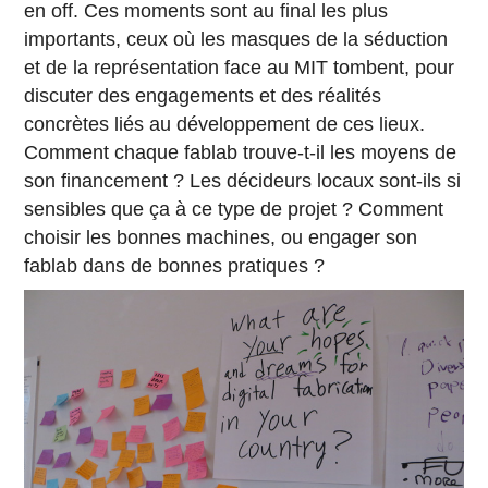
en off. Ces moments sont au final les plus
importants, ceux où les masques de la séduction
et de la représentation face au MIT tombent, pour
discuter des engagements et des réalités
concrètes liés au développement de ces lieux.
Comment chaque fablab trouve-t-il les moyens de
son financement ? Les décideurs locaux sont-ils si
sensibles que ça à ce type de projet ? Comment
choisir les bonnes machines, ou engager son
fablab dans de bonnes pratiques ?