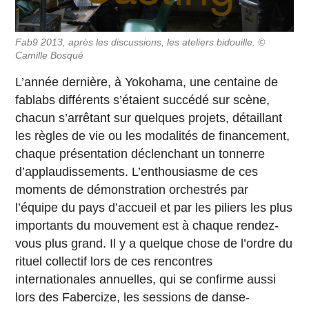
Fab9 2013, après les discussions, les ateliers bidouille. ©
Camille Bosqué
L’année dernière, à Yokohama, une centaine de
fablabs différents s’étaient succédé sur scène,
chacun s’arrêtant sur quelques projets, détaillant
les règles de vie ou les modalités de financement,
chaque présentation déclenchant un tonnerre
d’applaudissements. L’enthousiasme de ces
moments de démonstration orchestrés par
l’équipe du pays d’accueil et par les piliers les plus
importants du mouvement est à chaque rendez-
vous plus grand. Il y a quelque chose de l’ordre du
rituel collectif lors de ces rencontres
internationales annuelles, qui se confirme aussi
lors des Fabercize, les sessions de danse-