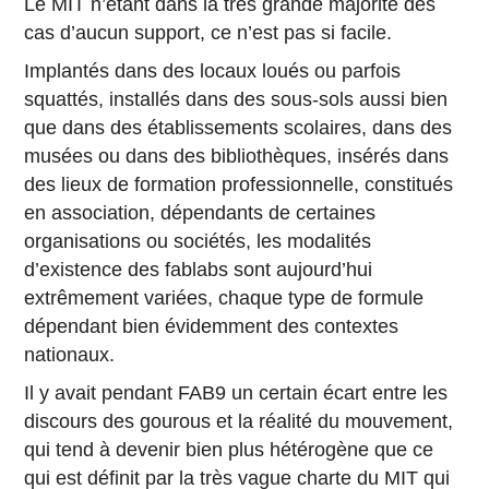
Le MIT n’étant dans la très grande majorité des
cas d’aucun support, ce n’est pas si facile.
Implantés dans des locaux loués ou parfois
squattés, installés dans des sous-sols aussi bien
que dans des établissements scolaires, dans des
musées ou dans des bibliothèques, insérés dans
des lieux de formation professionnelle, constitués
en association, dépendants de certaines
organisations ou sociétés, les modalités
d’existence des fablabs sont aujourd’hui
extrêmement variées, chaque type de formule
dépendant bien évidemment des contextes
nationaux.
Il y avait pendant FAB9 un certain écart entre les
discours des gourous et la réalité du mouvement,
qui tend à devenir bien plus hétérogène que ce
qui est définit par la très
vague charte du MIT
qui