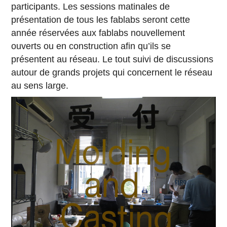
participants. Les sessions matinales de
présentation de tous les fablabs seront cette
année réservées aux fablabs nouvellement
ouverts ou en construction afin qu’ils se
présentent au réseau. Le tout suivi de discussions
autour de grands projets qui concernent le réseau
au sens large.