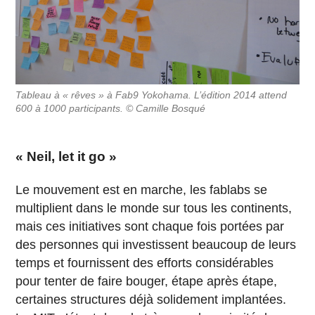
Tableau à « rêves » à Fab9 Yokohama. L’édition 2014 attend
600 à 1000 participants. © Camille Bosqué
« Neil, let it go »
Le mouvement est en marche, les fablabs se
multiplient dans le monde sur tous les continents,
mais ces initiatives sont chaque fois portées par
des personnes qui investissent beaucoup de leurs
temps et fournissent des efforts considérables
pour tenter de faire bouger, étape après étape,
certaines structures déjà solidement implantées.