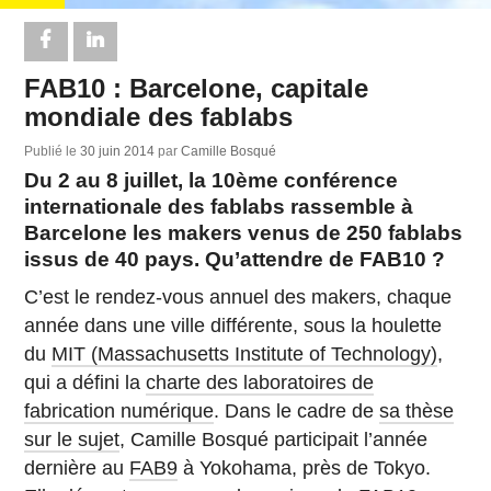
FAB10 : Barcelone, capitale
mondiale des fablabs
Publié le
30 juin 2014
par
Camille Bosqué
Du 2 au 8 juillet, la 10ème conférence
internationale des fablabs rassemble à
Barcelone les makers venus de 250 fablabs
issus de 40 pays. Qu’attendre de FAB10 ?
C’est le rendez-vous annuel des makers, chaque
année dans une ville différente, sous la houlette
du
MIT (Massachusetts Institute of Technology)
,
qui a défini la
charte des laboratoires de
fabrication numérique
. Dans le cadre de
sa thèse
sur le sujet
, Camille Bosqué participait l’année
dernière au
FAB9
à Yokohama, près de Tokyo.