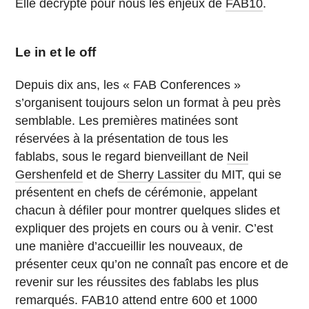
Elle décrypte pour nous les enjeux de
FAB10
.
Le in et le off
Depuis dix ans, les « FAB Conferences »
s’organisent toujours selon un format à peu près
semblable. Les premières matinées sont
réservées à la présentation de tous les
fablabs, sous le regard bienveillant de
Neil
Gershenfeld
et de
Sherry Lassiter
du MIT, qui se
présentent en chefs de cérémonie, appelant
chacun à défiler pour montrer quelques slides et
expliquer des projets en cours ou à venir. C’est
une manière d’accueillir les nouveaux, de
présenter ceux qu’on ne connaît pas encore et de
revenir sur les réussites des fablabs les plus
remarqués. FAB10 attend entre 600 et 1000