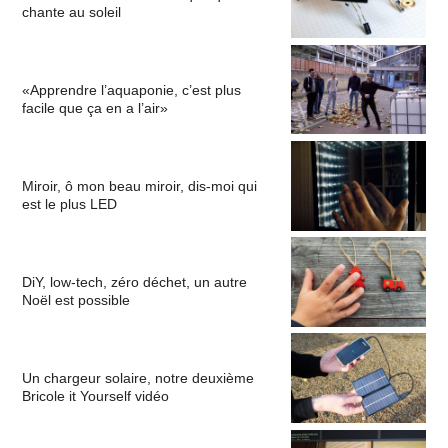
chante au soleil
«Apprendre l’aquaponie, c’est plus
facile que ça en a l’air»
Miroir, ô mon beau miroir, dis-moi qui
est le plus LED
DiY, low-tech, zéro déchet, un autre
Noël est possible
Un chargeur solaire, notre deuxième
Bricole it Yourself vidéo