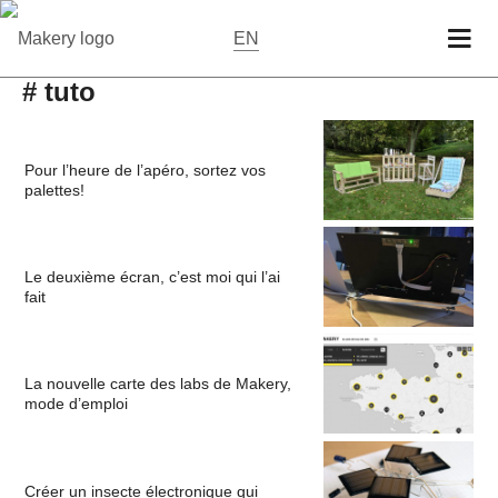
EN
# tuto
Pour l’heure de l’apéro, sortez vos
palettes!
Le deuxième écran, c’est moi qui l’ai
fait
La nouvelle carte des labs de Makery,
mode d’emploi
Créer un insecte électronique qui