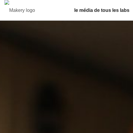
le média de tous les labs