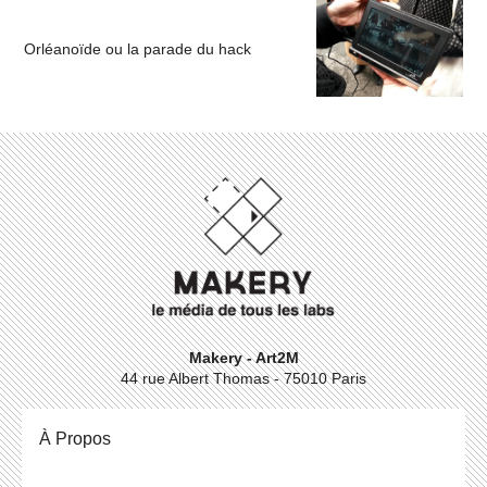
Orléanoïde ou la parade du hack
Makery - Art2M
44 rue Albert Thomas - 75010 Paris
À Propos