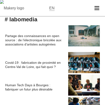
EN
# labomedia
Partage des connaissances en open
source : de l’électronique bricolée aux
associations d’artistes autogérées
Covid-19 : fabrication de proximité en
Centre-Val de Loire, qui fait quoi ?
Human Tech Days à Bourges :
fabriquer un futur plus désirable