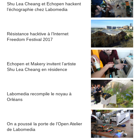
Shu Lea Cheang et Echopen hackent
l’échographie chez Labomedia
Résistance hacktive à l’Internet
Freedom Festival 2017
Echopen et Makery invitent l’artiste
Shu Lea Cheang en résidence
Labomedia recompile le noyau à
Orléans
On a poussé la porte de l’Open Atelier
de Labomedia