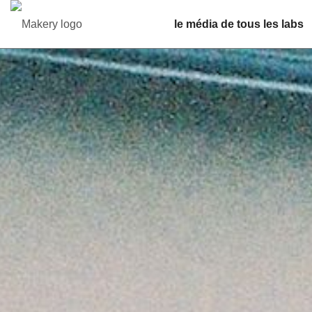
le média de tous les labs