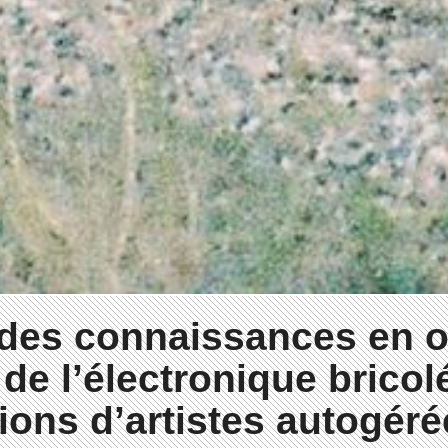
 des connaissances en 
 de l’électronique bricol
ions d’artistes autogéré