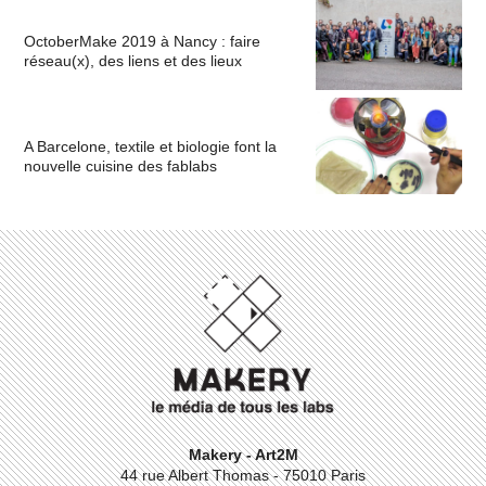
OctoberMake 2019 à Nancy : faire
réseau(x), des liens et des lieux
A Barcelone, textile et biologie font la
nouvelle cuisine des fablabs
Makery - Art2M
44 rue Albert Thomas - 75010 Paris