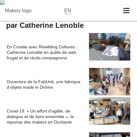
EN
par Catherine Lenoble
En Croatie avec Rewilding Cultures :
Catherine Lenoble en quête de web
frugal et de récits-compagnons
Ouverture de la FabUnit, une fabrique
d’objets made in Drôme
Covid-19: « Un effort d’agilité, de
dialogue et de faire ensemble », la
réponse des makers en Occitanie