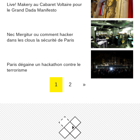
Live! Makery au Cabaret Voltaire pour
le Grand Dada Manifesto
Nec Mergitur ou comment hacker
dans les clous la sécurité de Paris
Paris dégaine un hackathon contre le
terrorisme
1
2
»