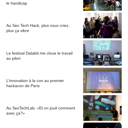
le handicap
Au Sex Tech Hack, plus vous criez,
plus ça vibre
Le festival Databit.me cloue le travail
au pilori
L’innovation à la con au premier
hackacon de Paris
Au SexTechLab: «Et on jouit comment
avec ça?»