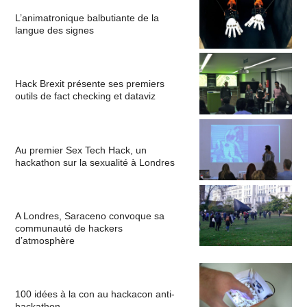
L’animatronique balbutiante de la
langue des signes
Hack Brexit présente ses premiers
outils de fact checking et dataviz
Au premier Sex Tech Hack, un
hackathon sur la sexualité à Londres
A Londres, Saraceno convoque sa
communauté de hackers
d’atmosphère
100 idées à la con au hackacon anti-
hackathon