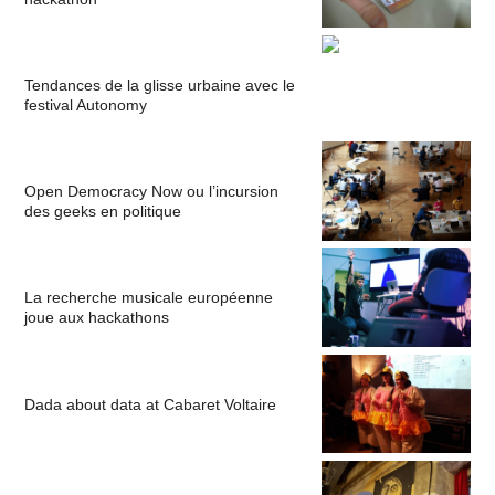
Tendances de la glisse urbaine avec le
festival Autonomy
Open Democracy Now ou l’incursion
des geeks en politique
La recherche musicale européenne
joue aux hackathons
Dada about data at Cabaret Voltaire