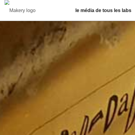
le média de tous les labs