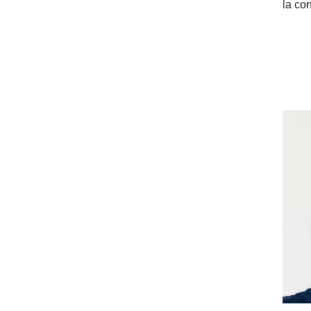
la con