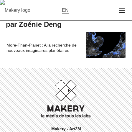
EN
par Zoénie Deng
More-Than-Planet : A la recherche de
nouveaux imaginaires planétaires
Makery - Art2M