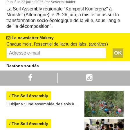
Publié le 22 juillet 2026 Par
Severin Halder
La Soil Assembly régionale "Kompost Konferenz" à
Münster (Allemagne) le 25-26 juin, a mis le focus sur la
transformation socio-écologique de la ville, sous l'angle
de "la décomposition".
La newsletter Makery
Chaque mois, l’essentiel de l’actu des labs.
(archives)
OK
Restons soudés
/ The Soil Assembly
Ljubljana : une assemblée des sols à...
/ The Soil Assembly