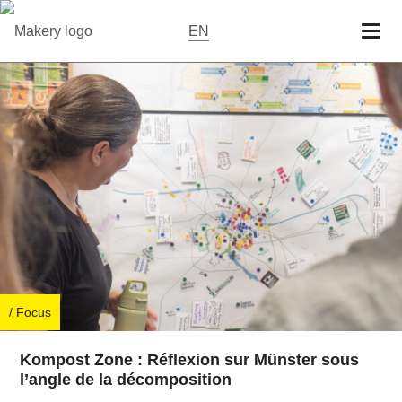
EN
/ Focus
Kompost Zone : Réflexion sur Münster sous
l’angle de la décomposition