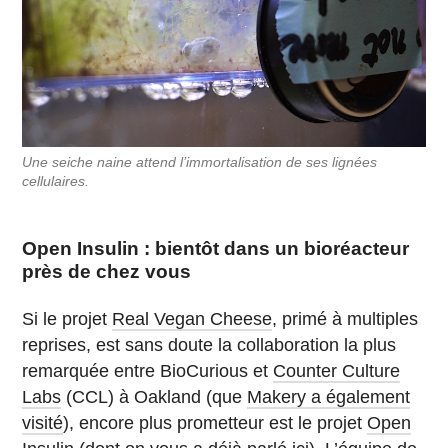
Une seiche naine attend l’immortalisation de ses lignées
cellulaires.
Open Insulin : bientôt dans un bioréacteur
près de chez vous
Si le projet
Real Vegan Cheese
, primé à multiples
reprises, est sans doute la collaboration la plus
remarquée entre BioCurious et
Counter Culture
Labs
(CCL) à Oakland (que
Makery a également
visité
), encore plus prometteur est le projet
Open