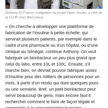
Anthony Di Franco, instigateur du projet Open Insulin, à côté de
la CLHP chez BioCurious.
« On cherche à développer une plateforme de
fabrication de l’insuline à petite échelle, qui
servirait plusieurs patients, par exemple dans le
cadre d’une pharmacie ou d’un hôpital, ou d’une
clinique au Sénégal, continue Anthony. On veut
fabriquer un bioréacteur un peu plus grand que
celui du labo, entre 10L et 100L. Ensuite, s’il
marche bien, on devrait pouvoir fabriquer assez
d’insuline pour des milliers de personnes pour un
mois, à partir d’un rendu qui dure quelques jours
ou une semaine. Bref, un petit bioréacteur peut
servir beaucoup de gens, mais encore faut-il
rechercher comment le faire de façon légale et