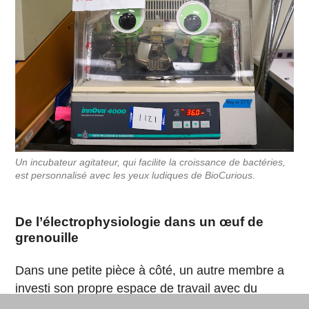
Un incubateur agitateur, qui facilite la croissance de bactéries,
est personnalisé avec les yeux ludiques de BioCurious.
De l’électrophysiologie dans un œuf de
grenouille
Dans une petite pièce à côté, un autre membre a
investi son propre espace de travail avec du
matériel spécialisé pour son projet personnel de