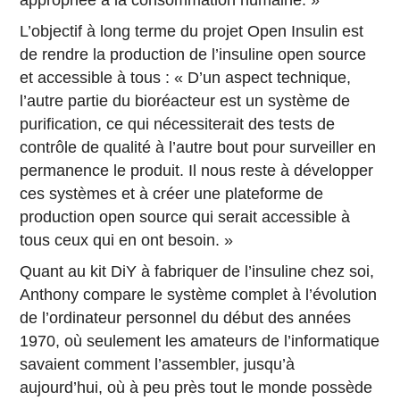
appropriée à la consommation humaine. »
L’objectif à long terme du projet Open Insulin est
de rendre la production de l’insuline open source
et accessible à tous : « D’un aspect technique,
l’autre partie du bioréacteur est un système de
purification, ce qui nécessiterait des tests de
contrôle de qualité à l’autre bout pour surveiller en
permanence le produit. Il nous reste à développer
ces systèmes et à créer une plateforme de
production open source qui serait accessible à
tous ceux qui en ont besoin. »
Quant au kit DiY à fabriquer de l’insuline chez soi,
Anthony compare le système complet à l’évolution
de l’ordinateur personnel du début des années
1970, où seulement les amateurs de l’informatique
savaient comment l’assembler, jusqu’à
aujourd’hui, où à peu près tout le monde possède