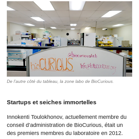
De l’autre côté du tableau, la zone labo de BioCurious.
Startups et seiches immortelles
Innokenti Toulokhonov, actuellement membre du
conseil d’administration de BioCurious, était un
des premiers membres du laboratoire en 2012.