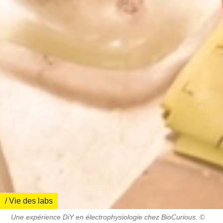
/ Vie des labs
Une expérience DiY en électrophysiologie chez BioCurious. ©