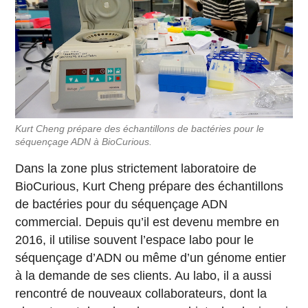
Kurt Cheng prépare des échantillons de bactéries pour le
séquençage ADN à BioCurious.
Dans la zone plus strictement laboratoire de
BioCurious, Kurt Cheng prépare des échantillons
de bactéries pour du séquençage ADN
commercial. Depuis qu’il est devenu membre en
2016, il utilise souvent l’espace labo pour le
séquençage d’ADN ou même d’un génome entier
à la demande de ses clients. Au labo, il a aussi
rencontré de nouveaux collaborateurs, dont la