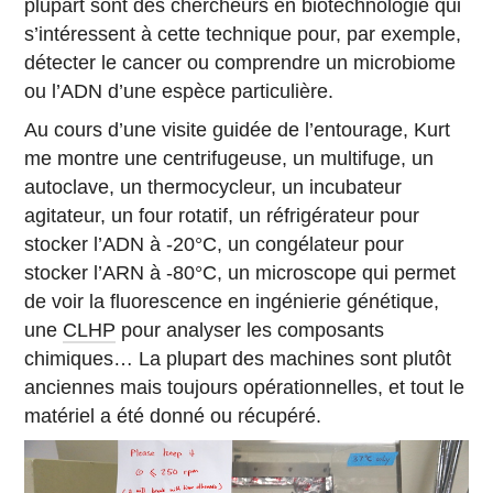
plupart sont des chercheurs en biotechnologie qui
s’intéressent à cette technique pour, par exemple,
détecter le cancer ou comprendre un microbiome
ou l’ADN d’une espèce particulière.
Au cours d’une visite guidée de l’entourage, Kurt
me montre une centrifugeuse, un multifuge, un
autoclave, un thermocycleur, un incubateur
agitateur, un four rotatif, un réfrigérateur pour
stocker l’ADN à -20°C, un congélateur pour
stocker l’ARN à -80°C, un microscope qui permet
de voir la fluorescence en ingénierie génétique,
une
CLHP
pour analyser les composants
chimiques… La plupart des machines sont plutôt
anciennes mais toujours opérationnelles, et tout le
matériel a été donné ou récupéré.