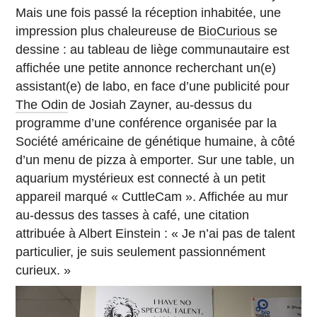
Mais une fois passé la réception inhabitée, une
impression plus chaleureuse de
BioCurious
se
dessine : au tableau de liège communautaire est
affichée une petite annonce recherchant un(e)
assistant(e) de labo, en face d’une publicité pour
The Odin
de Josiah Zayner, au-dessus du
programme d’une conférence organisée par la
Société américaine de génétique humaine, à côté
d’un menu de pizza à emporter. Sur une table, un
aquarium mystérieux est connecté à un petit
appareil marqué « CuttleCam ». Affichée au mur
au-dessus des tasses à café, une citation
attribuée à Albert Einstein : « Je n’ai pas de talent
particulier, je suis seulement passionnément
curieux. »