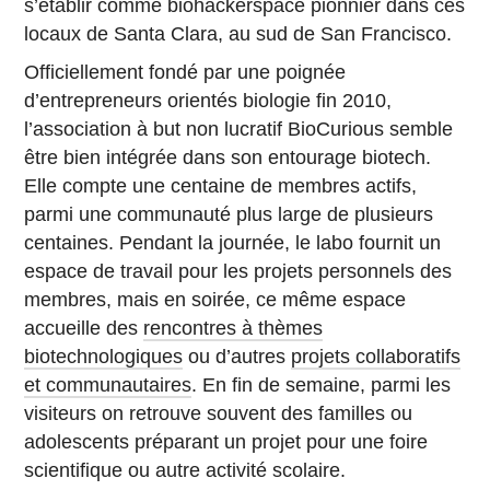
s’établir comme biohackerspace pionnier dans ces
locaux de Santa Clara, au sud de San Francisco.
Officiellement fondé par une poignée
d’entrepreneurs orientés biologie fin 2010,
l’association à but non lucratif BioCurious semble
être bien intégrée dans son entourage biotech.
Elle compte une centaine de membres actifs,
parmi une communauté plus large de plusieurs
centaines. Pendant la journée, le labo fournit un
espace de travail pour les projets personnels des
membres, mais en soirée, ce même espace
accueille des
rencontres à thèmes
biotechnologiques
ou d’autres
projets collaboratifs
et communautaires
. En fin de semaine, parmi les
visiteurs on retrouve souvent des familles ou
adolescents préparant un projet pour une foire
scientifique ou autre activité scolaire.