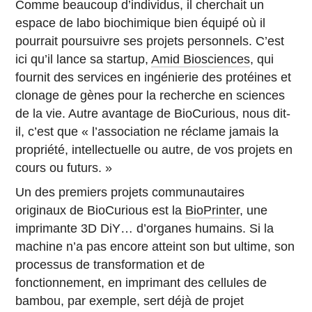
Comme beaucoup d’individus, il cherchait un
espace de labo biochimique bien équipé où il
pourrait poursuivre ses projets personnels. C’est
ici qu’il lance sa startup,
Amid Biosciences
, qui
fournit des services en ingénierie des protéines et
clonage de gènes pour la recherche en sciences
de la vie. Autre avantage de BioCurious, nous dit-
il, c’est que « l’association ne réclame jamais la
propriété, intellectuelle ou autre, de vos projets en
cours ou futurs. »
Un des premiers projets communautaires
originaux de BioCurious est la
BioPrinter
, une
imprimante 3D DiY… d’organes humains. Si la
machine n’a pas encore atteint son but ultime, son
processus de transformation et de
fonctionnement, en imprimant des cellules de
bambou, par exemple, sert déjà de projet