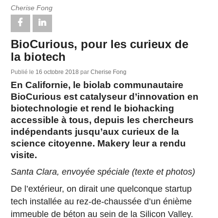
Cherise Fong
BioCurious, pour les curieux de
la biotech
Publié le
16 octobre 2018
par
Cherise Fong
En Californie, le biolab communautaire
BioCurious est catalyseur d’innovation en
biotechnologie et rend le biohacking
accessible à tous, depuis les chercheurs
indépendants jusqu’aux curieux de la
science citoyenne. Makery leur a rendu
visite.
Santa Clara, envoyée spéciale (texte et photos)
De l’extérieur, on dirait une quelconque startup
tech installée au rez-de-chaussée d’un énième
immeuble de béton au sein de la Silicon Valley.