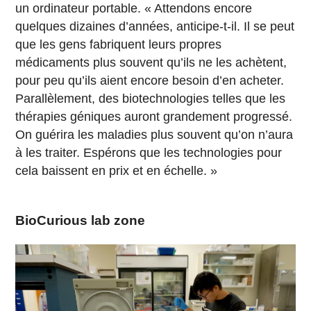
un ordinateur portable. « Attendons encore
quelques dizaines d’années, anticipe-t-il. Il se peut
que les gens fabriquent leurs propres
médicaments plus souvent qu’ils ne les achètent,
pour peu qu’ils aient encore besoin d’en acheter.
Parallèlement, des biotechnologies telles que les
thérapies géniques auront grandement progressé.
On guérira les maladies plus souvent qu’on n’aura
à les traiter. Espérons que les technologies pour
cela baissent en prix et en échelle. »
BioCurious lab zone