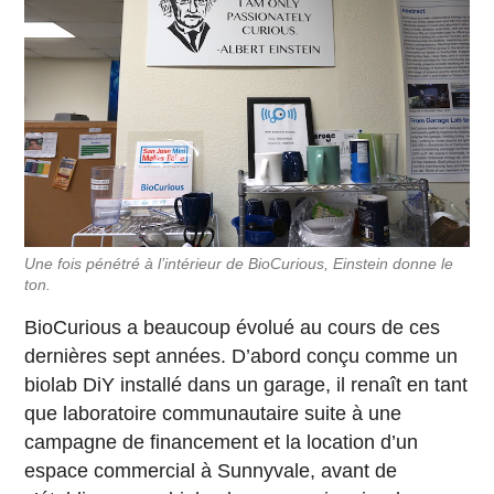
Une fois pénétré à l’intérieur de BioCurious, Einstein donne le
ton.
BioCurious a beaucoup évolué au cours de ces
dernières sept années. D’abord conçu comme un
biolab DiY installé dans un garage, il renaît en tant
que laboratoire communautaire suite à une
campagne de financement et la location d’un
espace commercial à Sunnyvale, avant de