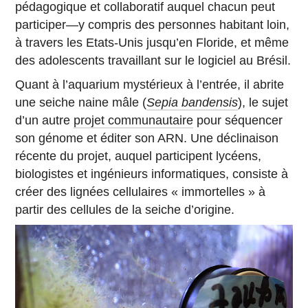
pédagogique et collaboratif auquel chacun peut
participer—y compris des personnes habitant loin,
à travers les Etats-Unis jusqu’en Floride, et même
des adolescents travaillant sur le logiciel au Brésil.
Quant à l’aquarium mystérieux à l’entrée, il abrite
une seiche naine mâle (
Sepia bandensis
), le sujet
d’un autre
projet communautaire
pour séquencer
son génome et éditer son ARN. Une déclinaison
récente du projet, auquel participent lycéens,
biologistes et ingénieurs informatiques, consiste à
créer des lignées cellulaires « immortelles » à
partir des cellules de la seiche d’origine.