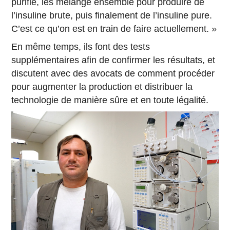
purifie, les mélange ensemble pour produire de
l’insuline brute, puis finalement de l’insuline pure.
C’est ce qu’on est en train de faire actuellement. »
En même temps, ils font des tests
supplémentaires afin de confirmer les résultats, et
discutent avec des avocats de comment procéder
pour augmenter la production et distribuer la
technologie de manière sûre et en toute légalité.