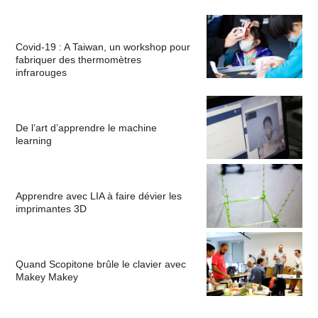
Covid-19 : A Taiwan, un workshop pour
fabriquer des thermomètres
infrarouges
De l’art d’apprendre le machine
learning
Apprendre avec LIA à faire dévier les
imprimantes 3D
Quand Scopitone brûle le clavier avec
Makey Makey