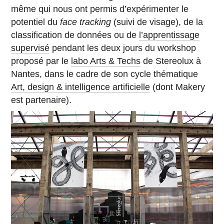
même qui nous ont permis d’expérimenter le
potentiel du
face tracking
(suivi de visage), de la
classification de données ou de
l’apprentissage
supervisé
pendant les deux jours du workshop
proposé par le
labo Arts & Techs
de Stereolux à
Nantes, dans le cadre de son cycle thématique
Art, design & intelligence artificielle
(dont Makery
est partenaire).