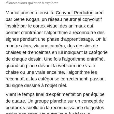
d’interactions qui sont à explorer.
Martial présente ensuite
Convnet Predictor
, créé
par
Gene Kogan
, un
réseau neuronal convolutif
inspiré par le cortex visuel des animaux qui
permet d’entraîner l’algorithme à reconnaître des
signes pendant une phase d’apprentissage. On lui
montre alors, via une caméra, des dessins de
chaises et d’enceintes en lui indiquant la catégorie
de chaque dessin. Une fois l’algorithme entraîné,
quand on place devant la webcam une vraie
chaise ou une vraie enceinte, l’algorithme les
reconnaît et les catégorise correctement, passant
du signe dessiné à l’objet réel.
Vient le temps final d’expérimentation par équipe
de quatre. Un groupe planche sur un concept de
beatbox visuelle où la reconnaissance de gestes