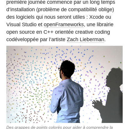
première journée commence par un long temps
d’installation (problème de compatibilité oblige)
des logiciels qui nous seront utiles : Xcode ou
Visual Studio et
openFrameworks
, une librairie
open source en C++ orientée creative coding
codéveloppée par l’artiste
Zach Lieberman
.
Des grappes de points colorés pour aider à comprendre la