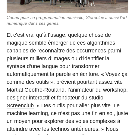
Connu pour sa programmation musicale, Stereolux a aussi l’art
numérique dans ses gènes.
Et c’est vrai qu’à l’usage, quelque chose de
magique semble émerger de ces algorithmes
capables de reconnaître des occurrences parmi
plusieurs milliers d’images ou d’identifier la
syntaxe d’une langue pour transformer
automatiquement la parole en écriture. « Voyez ça
comme des outils », prévient pourtant assez vite
Martial Geoffre-Rouland, l’animateur du workshop,
designer interactif et fondateur du studio
Screenclub
. « Des outils pour aller plus vite. Le
machine learning, ce n’est pas une fin en soi, juste
un moyen pour explorer des voies complexes à
atteindre avec les technos antérieures. » Nous