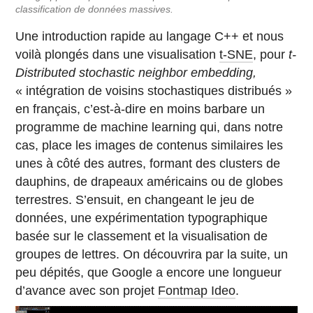
classification de données massives.
Une introduction rapide au langage C++ et nous
voilà plongés dans une visualisation
t-SNE
, pour
t-
Distributed stochastic neighbor embedding,
« intégration de voisins stochastiques distribués »
en français, c’est-à-dire en moins barbare un
programme de machine learning qui, dans notre
cas, place les images de contenus similaires les
unes à côté des autres, formant des clusters de
dauphins, de drapeaux américains ou de globes
terrestres. S’ensuit, en changeant le jeu de
données, une expérimentation typographique
basée sur le classement et la visualisation de
groupes de lettres. On découvrira par la suite, un
peu dépités, que Google a encore une longueur
d’avance avec son projet
Fontmap Ideo
.