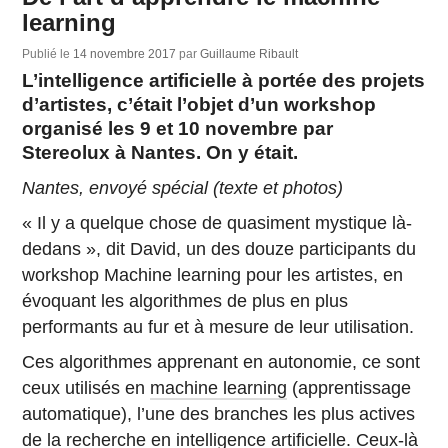
learning
Publié le
14 novembre 2017
par
Guillaume Ribault
L’intelligence artificielle à portée des projets
d’artistes, c’était l’objet d’un workshop
organisé les 9 et 10 novembre par
Stereolux à Nantes. On y était.
Nantes, envoyé spécial (texte et photos)
« Il y a quelque chose de quasiment mystique là-
dedans », dit David, un des douze participants du
workshop Machine learning pour les artistes, en
évoquant les algorithmes de plus en plus
performants au fur et à mesure de leur utilisation.
Ces algorithmes apprenant en autonomie, ce sont
ceux utilisés en
machine learning
(apprentissage
automatique), l’une des branches les plus actives
de la recherche en intelligence artificielle. Ceux-là