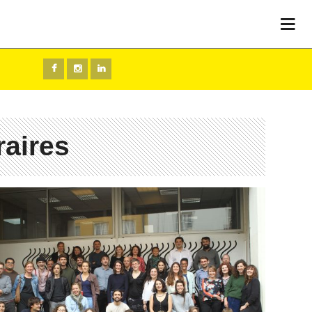
raires