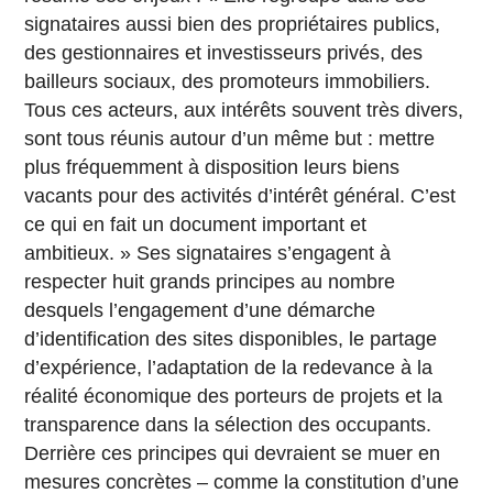
signataires aussi bien des propriétaires publics,
des gestionnaires et investisseurs privés, des
bailleurs sociaux, des promoteurs immobiliers.
Tous ces acteurs, aux intérêts souvent très divers,
sont tous réunis autour d’un même but : mettre
plus fréquemment à disposition leurs biens
vacants pour des activités d’intérêt général. C’est
ce qui en fait un document important et
ambitieux. » Ses signataires s’engagent à
respecter huit grands principes au nombre
desquels l’engagement d’une démarche
d’identification des sites disponibles, le partage
d’expérience, l’adaptation de la redevance à la
réalité économique des porteurs de projets et la
transparence dans la sélection des occupants.
Derrière ces principes qui devraient se muer en
mesures concrètes – comme la constitution d’une