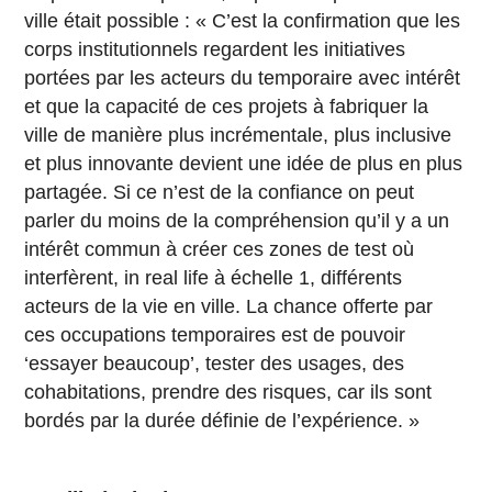
ville était possible : « C’est la confirmation que les
corps institutionnels regardent les initiatives
portées par les acteurs du temporaire avec intérêt
et que la capacité de ces projets à fabriquer la
ville de manière plus incrémentale, plus inclusive
et plus innovante devient une idée de plus en plus
partagée. Si ce n’est de la confiance on peut
parler du moins de la compréhension qu’il y a un
intérêt commun à créer ces zones de test où
interfèrent, in real life à échelle 1, différents
acteurs de la vie en ville. La chance offerte par
ces occupations temporaires est de pouvoir
‘essayer beaucoup’, tester des usages, des
cohabitations, prendre des risques, car ils sont
bordés par la durée définie de l’expérience. »