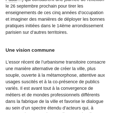
le 26 septembre prochain pour tirer les
enseignements de ces cinq années d’occupation
et imaginer des manières de déployer les bonnes
pratiques initiées dans le 14ème arrondissement
parisien sur d’autres territoires.
Une vision commune
L’essor récent de l’urbanisme transitoire consacre
une manière alternative de créer la ville, plus
souple, ouverte à la métamorphose, attentive aux
usages suscités et à la co-présence de publics
variés. Il est avant tout à la convergence de
métiers et de mondes professionnels différents
dans la fabrique de la ville et favorise le dialogue
au sein d’un spectre étendu d’acteurs qui, à