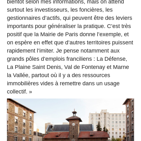
bientôt selon mes informations, mais on attend
surtout les investisseurs, les foncières, les
gestionnaires d’actifs, qui peuvent être des leviers
importants pour généraliser la pratique. C’est très
positif que la Mairie de Paris donne l’exemple, et
on espère en effet que d’autres territoires puissent
rapidement l’imiter. Je pense notamment aux
grands pôles d’emplois franciliens : La Défense,
La Plaine Saint Denis, Val de Fontenay et Marne
la Vallée, partout où il y a des ressources
immobilières vides à remettre dans un usage
collectif. »