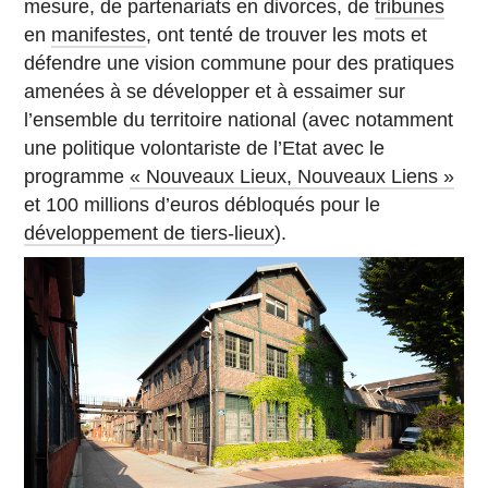
mesure, de partenariats en divorces, de
tribunes
en
manifestes
, ont tenté de trouver les mots et
défendre une vision commune pour des pratiques
amenées à se développer et à essaimer sur
l’ensemble du territoire national (avec notamment
une politique volontariste de l’Etat avec le
programme
« Nouveaux Lieux, Nouveaux Liens »
et 100 millions d’euros débloqués pour le
développement de tiers-lieux
).