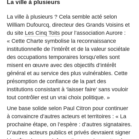
La ville à plusieurs
La ville à plusieurs ? Cela semble acté selon
William Dufourcq, directeur des Grands Voisins et
du site
Les Cinq Toits
pour l’association Aurore :
« Cette Charte symbolise la reconnaissance
institutionnelle de l’intérêt et de la valeur sociétale
des occupations temporaires lorsqu’elles sont
misent en œuvre avec des objectifs d’intérêt
général et au service des plus vulnérables. Cette
présomption de confiance de la part des
institutions consistant à ‘laisser faire’ sans vouloir
tout contrôler est un vrai choix politique. »
Une base solide selon Paul Citron pour continuer
à convaincre d’autres acteurs et territoires : « La
prochaine étape, on l’espère : d’autres signataires.
D’autres acteurs publics et privés devraient signer