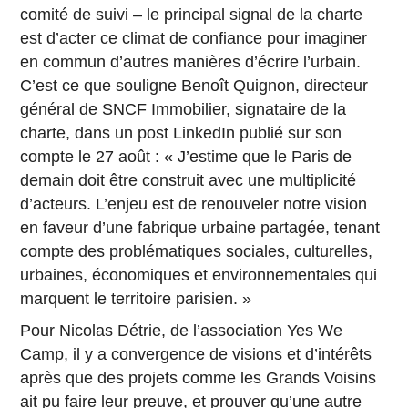
comité de suivi – le principal signal de la charte
est d’acter ce climat de confiance pour imaginer
en commun d’autres manières d’écrire l’urbain.
C’est ce que souligne Benoît Quignon, directeur
général de SNCF Immobilier, signataire de la
charte, dans un post LinkedIn publié sur son
compte le 27 août : « J’estime que le Paris de
demain doit être construit avec une multiplicité
d’acteurs. L’enjeu est de renouveler notre vision
en faveur d’une fabrique urbaine partagée, tenant
compte des problématiques sociales, culturelles,
urbaines, économiques et environnementales qui
marquent le territoire parisien. »
Pour Nicolas Détrie, de l’association Yes We
Camp, il y a convergence de visions et d’intérêts
après que des projets comme les Grands Voisins
ait pu faire leur preuve, et prouver qu’une autre