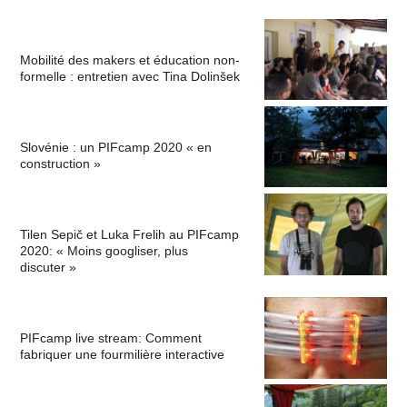
Mobilité des makers et éducation non-
formelle : entretien avec Tina Dolinšek
Slovénie : un PIFcamp 2020 « en
construction »
Tilen Sepič et Luka Frelih au PIFcamp
2020: « Moins googliser, plus
discuter »
PIFcamp live stream: Comment
fabriquer une fourmilière interactive