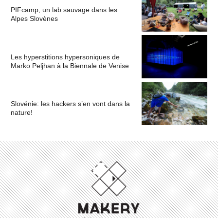
PIFcamp, un lab sauvage dans les
Alpes Slovènes
Les hyperstitions hypersoniques de
Marko Peljhan à la Biennale de Venise
Slovénie: les hackers s’en vont dans la
nature!