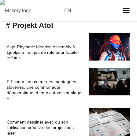
EN
# Projekt Atol
Algo-Rhythmic Ideation Assembly à
Ljubljana : un jeu de rôle pour habiter
le futur
PIFcamp : au coeur des montagnes
slovènes, une communauté
démocratique et en « autoassemblage
»
Comment dessiner avec du son :
l’utilisation créative des projections
laser