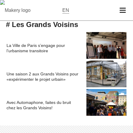
EN
# Les Grands Voisins
La Ville de Paris s’engage pour
l’urbanisme transitoire
Une saison 2 aux Grands Voisins pour
«expérimenter le projet urbain»
Avec Automaphone, faites du bruit
chez les Grands Voisins!