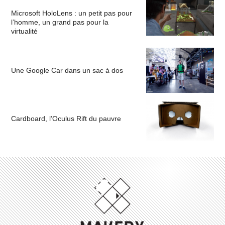
Microsoft HoloLens : un petit pas pour
l’homme, un grand pas pour la
virtualité
Une Google Car dans un sac à dos
Cardboard, l’Oculus Rift du pauvre