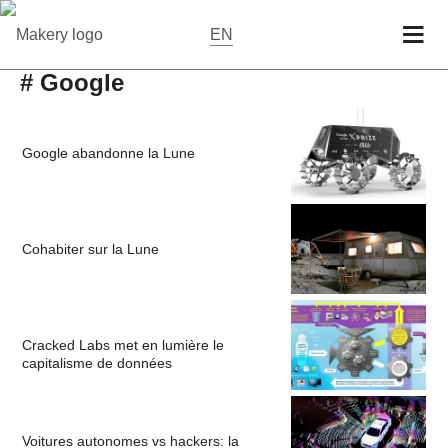
EN
# Google
Google abandonne la Lune
Cohabiter sur la Lune
Cracked Labs met en lumière le
capitalisme de données
Voitures autonomes vs hackers: la