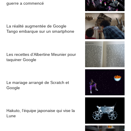
guerre a commencé
La réalité augmentée de Google
Tango embarque sur un smartphone
Les recettes d’Albertine Meunier pour
taquiner Google
Le mariage arrangé de Scratch et
Google
Hakuto, l’équipe japonaise qui vise la
Lune