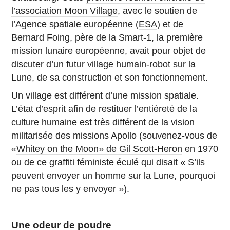
l’association Moon Village
, avec le soutien de
l’Agence spatiale européenne (
ESA
) et de
Bernard Foing, père de la Smart-1, la première
mission lunaire européenne, avait pour objet de
discuter d’un futur village humain-robot sur la
Lune, de sa construction et son fonctionnement.
Un village est différent d’une mission spatiale.
L’état d’esprit afin de restituer l’entièreté de la
culture humaine est très différent de la vision
militarisée des missions Apollo (souvenez-vous de
«
Whitey on the Moon» de ‪Gil Scott-Heron
‬ en 1970
ou de ce graffiti féministe éculé qui disait « S’ils
peuvent envoyer un homme sur la Lune, pourquoi
ne pas tous les y envoyer »).
Une odeur de poudre