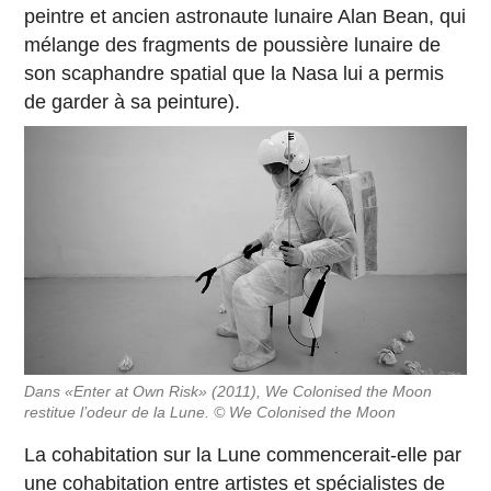
peintre et ancien astronaute lunaire Alan Bean, qui
mélange des fragments de poussière lunaire de
son scaphandre spatial que la Nasa lui a permis
de garder à sa peinture).
Dans «Enter at Own Risk» (2011), We Colonised the Moon
restitue l’odeur de la Lune. © We Colonised the Moon
La cohabitation sur la Lune commencerait-elle par
une cohabitation entre artistes et spécialistes de