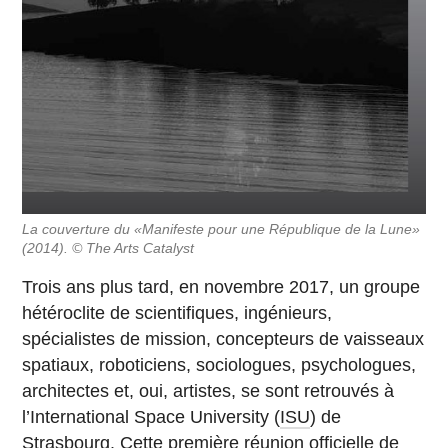
La couverture du «Manifeste pour une République de la Lune»
(2014). © The Arts Catalyst
Trois ans plus tard, en novembre 2017, un groupe
hétéroclite de scientifiques, ingénieurs,
spécialistes de mission, concepteurs de vaisseaux
spatiaux, roboticiens, sociologues, psychologues,
architectes et, oui, artistes, se sont retrouvés à
l’International Space University (
ISU
) de
Strasbourg. Cette
première réunion officielle de