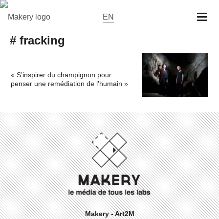
EN
# fracking
« S’inspirer du champignon pour
penser une remédiation de l’humain »
Makery - Art2M