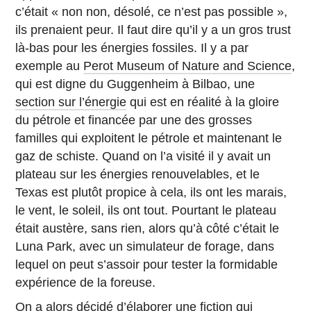
c’était « non non, désolé, ce n’est pas possible »,
ils prenaient peur. Il faut dire qu’il y a un gros trust
là-bas pour les énergies fossiles. Il y a par
exemple au
Perot Museum of Nature and Science
,
qui est digne du Guggenheim à Bilbao, une
section sur l’énergie
qui est en réalité à la gloire
du pétrole et financée par une des grosses
familles qui exploitent le pétrole et maintenant le
gaz de schiste. Quand on l’a visité il y avait un
plateau sur les énergies renouvelables, et le
Texas est plutôt propice à cela, ils ont les marais,
le vent, le soleil, ils ont tout. Pourtant le plateau
était austère, sans rien, alors qu’à côté c’était le
Luna Park, avec un simulateur de forage, dans
lequel on peut s’assoir pour tester la formidable
expérience de la foreuse.
On a alors décidé d’élaborer une fiction qui