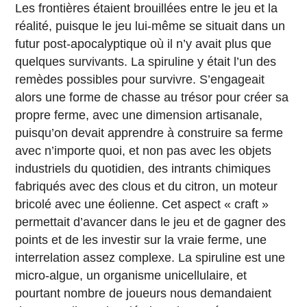
Les frontières étaient brouillées entre le jeu et la
réalité, puisque le jeu lui-même se situait dans un
futur post-apocalyptique où il n’y avait plus que
quelques survivants. La spiruline y était l’un des
remèdes possibles pour survivre. S’engageait
alors une forme de chasse au trésor pour créer sa
propre ferme, avec une dimension artisanale,
puisqu’on devait apprendre à construire sa ferme
avec n’importe quoi, et non pas avec les objets
industriels du quotidien, des intrants chimiques
fabriqués avec des clous et du citron, un moteur
bricolé avec une éolienne. Cet aspect « craft »
permettait d’avancer dans le jeu et de gagner des
points et de les investir sur la vraie ferme, une
interrelation assez complexe. La spiruline est une
micro-algue, un organisme unicellulaire, et
pourtant nombre de joueurs nous demandaient