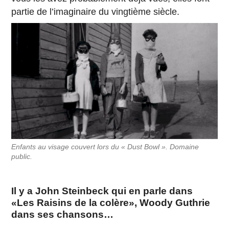
partie de l’imaginaire du vingtième siècle.
Enfants au visage couvert lors du « Dust Bowl ». Domaine
public.
Il y a John Steinbeck qui en parle dans
«Les Raisins de la colère», Woody Guthrie
dans ses chansons…