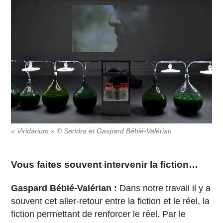
« Viridarium » © Sandra et Gaspard Bébié-Valérian
Vous faites souvent intervenir la fiction…
Gaspard Bébié-Valérian :
Dans notre travail il y a
souvent cet aller-retour entre la fiction et le réel, la
fiction permettant de renforcer le réel. Par le