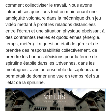
comment collectiviser le travail. Nous avons
introduit ces questions tout en maintenant une
ambiguïté volontaire dans la mécanique d’un jeu
vidéo mettant à profit les relations distanciées
entre l’écran et une situation physique obéissant à
des contraintes réelles et quotidiennes (énergie,
temps, météo). La question était de gérer et de
prendre des responsabilités collectivement, de
prendre les bonnes décisions pour la ferme de
spiruline établie dans les Cévennes, dans les
montagnes, avec un ensemble de capteurs qui
permettait de donner une vue en temps réel sur
l’état de la spiruline.