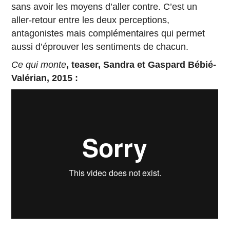
sans avoir les moyens d’aller contre. C’est un
aller-retour entre les deux perceptions,
antagonistes mais complémentaires qui permet
aussi d’éprouver les sentiments de chacun.
Ce qui monte
, teaser, Sandra et Gaspard Bébié-
Valérian, 2015 :