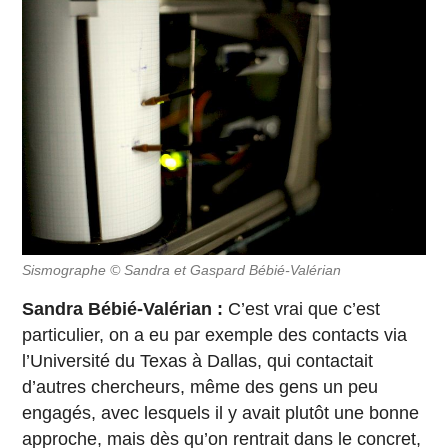
Sismographe © Sandra et Gaspard Bébié-Valérian
Sandra Bébié-Valérian :
C’est vrai que c’est
particulier, on a eu par exemple des contacts via
l’Université du Texas à Dallas, qui contactait
d’autres chercheurs, même des gens un peu
engagés, avec lesquels il y avait plutôt une bonne
approche, mais dès qu’on rentrait dans le concret,