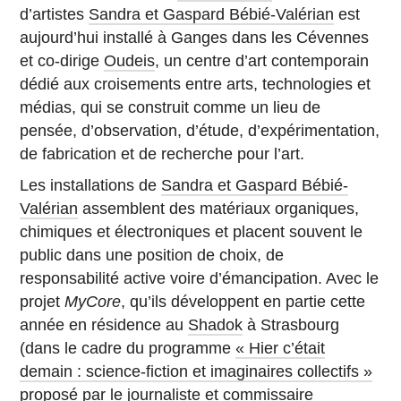
d’artistes
Sandra et Gaspard Bébié-Valérian
est
aujourd’hui installé à Ganges dans les Cévennes
et co-dirige
Oudeis
, un centre d’art contemporain
dédié aux croisements entre arts, technologies et
médias, qui se construit comme un lieu de
pensée, d’observation, d’étude, d’expérimentation,
de fabrication et de recherche pour l’art.
Les installations de
Sandra et Gaspard Bébié-
Valérian
assemblent des matériaux organiques,
chimiques et électroniques et placent souvent le
public dans une position de choix, de
responsabilité active voire d’émancipation. Avec le
projet
MyCore
, qu’ils développent en partie cette
année en résidence au
Shadok
à Strasbourg
(dans le cadre du programme
« Hier c’était
demain : science-fiction et imaginaires collectifs »
proposé par le journaliste et commissaire