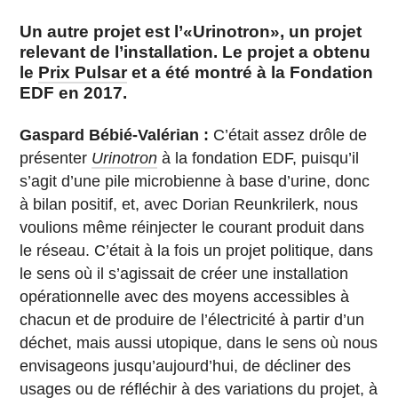
Un autre projet est l’«Urinotron», un projet
relevant de l’installation. Le projet a obtenu
le
Prix Pulsar
et a été montré à la Fondation
EDF en 2017.
Gaspard Bébié-Valérian :
C’était assez drôle de
présenter
Urinotron
à la fondation EDF, puisqu’il
s’agit d’une pile microbienne à base d’urine, donc
à bilan positif, et, avec Dorian Reunkrilerk, nous
voulions même réinjecter le courant produit dans
le réseau. C’était à la fois un projet politique, dans
le sens où il s’agissait de créer une installation
opérationnelle avec des moyens accessibles à
chacun et de produire de l’électricité à partir d’un
déchet, mais aussi utopique, dans le sens où nous
envisageons jusqu’aujourd’hui, de décliner des
usages ou de réfléchir à des variations du projet, à