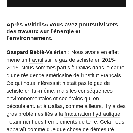
Après «Viridis» vous avez poursuivi vers
des travaux sur l’énergie et
l’environnement.
Gaspard Bébié-Valérian :
Nous avons en effet
mené un
travail
sur le gaz de schiste en 2015-
2016. Nous sommes partis à Dallas dans le cadre
d’une résidence américaine de l’Institut Français.
Ce qui nous intéressait n’était pas le gaz de
schiste en lui-même, mais les conséquences
environnementales et sociétales qui en
découlaient. Et à Dallas, comme ailleurs, il y a des
gros problèmes liés à la
fracturation hydraulique
,
notamment des tremblements de terre. Cela nous
apparaît comme quelque chose de démesuré,