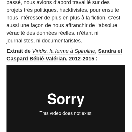
passé, nous avions d’abord travaillé sur des
projets très politiques, hacktivistes, pour ensuite
nous intéresser de plus en plus à la fiction. C’est
aussi une façon de nous affranchir de l’absolue
véracité des données réelles, n’étant ni
journalistes, ni documentaristes.
Extrait de
Viridis, la ferme à Spiruline
,
Sandra et
Gaspard Bébié-Valérian
, 2012-2015 :