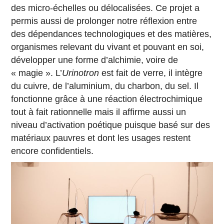
des micro-échelles ou délocalisées. Ce projet a
permis aussi de prolonger notre réflexion entre
des dépendances technologiques et des matières,
organismes relevant du vivant et pouvant en soi,
développer une forme d’alchimie, voire de
« magie ». L’
Urinotron
est fait de verre, il intègre
du cuivre, de l’aluminium, du charbon, du sel. Il
fonctionne grâce à une réaction électrochimique
tout à fait rationnelle mais il affirme aussi un
niveau d’activation poétique puisque basé sur des
matériaux pauvres et dont les usages restent
encore confidentiels.