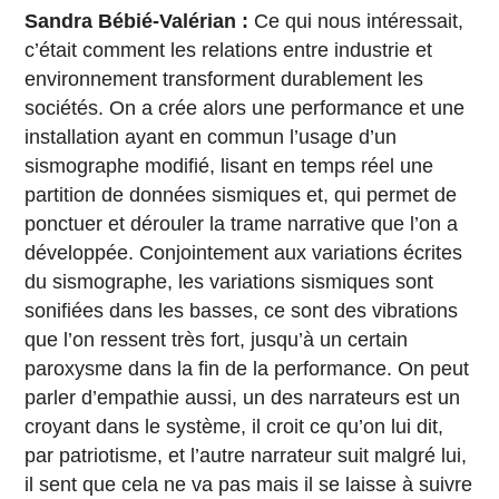
Sandra Bébié-Valérian :
Ce qui nous intéressait,
c’était comment les relations entre industrie et
environnement transforment durablement les
sociétés. On a crée alors une performance et une
installation ayant en commun l’usage d’un
sismographe modifié, lisant en temps réel une
partition de données sismiques et, qui permet de
ponctuer et dérouler la trame narrative que l’on a
développée. Conjointement aux variations écrites
du sismographe, les variations sismiques sont
sonifiées dans les basses, ce sont des vibrations
que l’on ressent très fort, jusqu’à un certain
paroxysme dans la fin de la performance. On peut
parler d’empathie aussi, un des narrateurs est un
croyant dans le système, il croit ce qu’on lui dit,
par patriotisme, et l’autre narrateur suit malgré lui,
il sent que cela ne va pas mais il se laisse à suivre