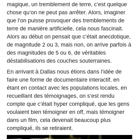
magique, un tremblement de terre, c’est quelque
chose qu’on ne peut pas arrêter. Alors, imaginer
que l’on puisse provoquer des tremblements de
terre de manière artificielle, cela nous fascinait.
Alors au début on pensait que c’était anecdotique,
de magnitude 2 ou 3, mais non, on arrive parfois à
des magnitudes de 5 ou 6, de véritables
déstabilisations des couches souterraines.
En arrivant à Dallas nous étions dans l’idée de
faire une forme de documentaire interactif, en
étant en contact avec les populations locales, en
recueillant des témoignages, on s’est rendu
compte que c’était hyper compliqué, que les gens
voulaient bien témoigner en off, mais témoigner
dans un film, cela devenait beaucoup plus
compliqué, ils se retiraient.