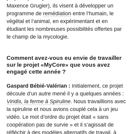
Maxence Grugier), ils visent à développer un
programme de
remédiation
entre l’humain, le
végétal et l’animal, en expérimentant et en
étudiant les nombreuses possibilités offertes par
le champ de la mycologie.
Comment avez-vous eu envie de travailler
sur le projet «MyCore» que vous avez
engagé cette année ?
Gaspard Bébié-Valérian :
Initialement, ce projet
découle d’un autre mené il y a quelques années :
Viridis, la ferme à Spiruline
. Nous travaillions avec
la spiruline et nous avions couplé cela à un jeu
vidéo. Le mot d’ordre du projet était « sans
coopération pas de survie » et il s’agissait de
réfléchir à des modèles alternatifs de travail, à