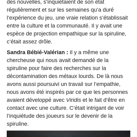
des nouvelles, s’inquiétaient de son état
régulièrement et sur les semaines qu’a duré
l’expérience du jeu, une vraie relation s’établissait
entre la culture et la communauté. Il y avait une
espèce de projection empathique sur la spiruline,
c’était assez drôle.
Sandra Bébié-Valérian :
Il y a même une
chercheuse qui nous avait demandé de la
spiruline pour faire des recherches sur la
décontamination des métaux lourds. De là nous
avons aussi poursuivi un travail sur l’empathie,
nous avons été inspirés par ce que les personnes
avaient développé avec
Viridis
et le fait d’être en
contact avec une culture. C’était intrigant de voir
l’inquiétude des joueurs sur le devenir de la
spiruline.