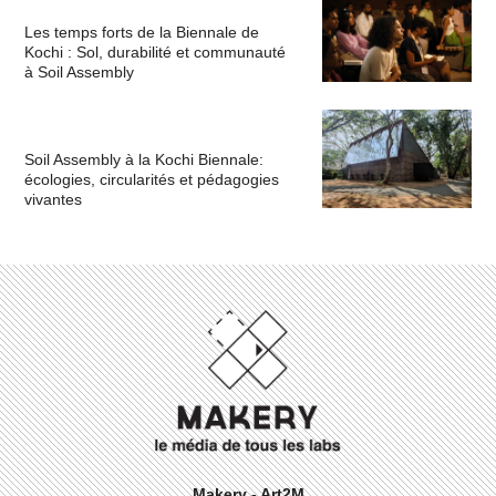
Les temps forts de la Biennale de
Kochi : Sol, durabilité et communauté
à Soil Assembly
Soil Assembly à la Kochi Biennale:
écologies, circularités et pédagogies
vivantes
Makery - Art2M