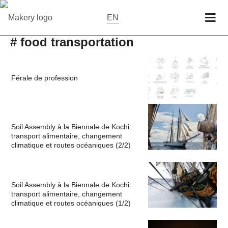
EN
# food transportation
Férale de profession
Soil Assembly à la Biennale de Kochi:
transport alimentaire, changement
climatique et routes océaniques (2/2)
Soil Assembly à la Biennale de Kochi:
transport alimentaire, changement
climatique et routes océaniques (1/2)