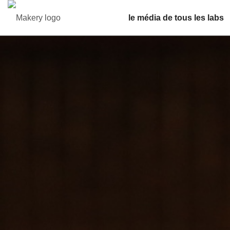
le média de tous les labs