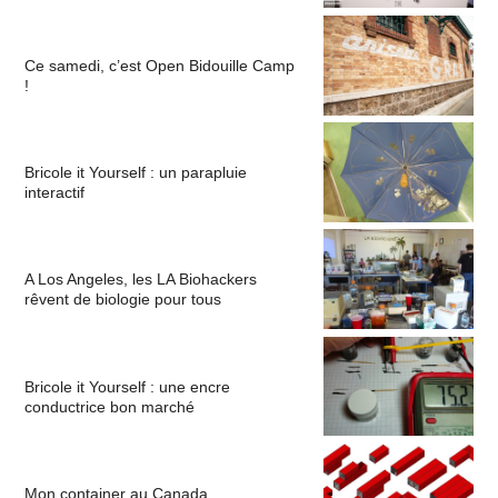
Ce samedi, c’est Open Bidouille Camp
!
Bricole it Yourself : un parapluie
interactif
A Los Angeles, les LA Biohackers
rêvent de biologie pour tous
Bricole it Yourself : une encre
conductrice bon marché
Mon container au Canada