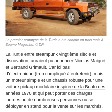
Le premier prototype de la Turtle a été conçue en trois mois à
Suame Magazine. © DR
La Turtle entre steampunk vingtième siècle et
disnovation, auraient pu annoncer Nicolas Maigret
et Bertrand Grimault. Car ici pas
d’électronique (trop compliqué à entretenir), mais
un moteur simple et un chassis robuste pour une
voiture pick-up modulaire
inspirée de la Buafo des
années 1970
et qui peut porter des charges
lourdes ou de nombreuses personnes ou se
déployer en stand pour la vente sur les marchés.