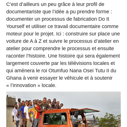
C’est d’ailleurs un peu grâce à leur profil de
documentariste que l’idée a pu prendre forme :
documenter un processus de fabrication Do It
Yourself et utiliser ce travail documentaire comme
moteur pour le projet. Ici : construire sur place une
voiture de A à Z et suivre le processus d’atelier en
atelier pour comprendre le processus et ensuite
raconter l’histoire. Une histoire qui sera également
largement couverte par les télévisions locales et
qui amènera le roi Otumfuo Nana Osei Tutu II du
Ghana à venir essayer le véhicule et à soutenir
« l’innovation » locale.