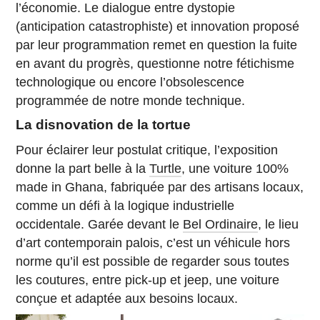
l’économie. Le dialogue entre dystopie
(anticipation catastrophiste) et innovation proposé
par leur programmation remet en question la fuite
en avant du progrès, questionne notre fétichisme
technologique ou encore l’obsolescence
programmée de notre monde technique.
La disnovation de la tortue
Pour éclairer leur postulat critique, l’exposition
donne la part belle à la
Turtle
, une voiture 100%
made in Ghana, fabriquée par des artisans locaux,
comme un défi à la logique industrielle
occidentale. Garée devant le
Bel Ordinaire
, le lieu
d’art contemporain palois, c’est un véhicule hors
norme qu’il est possible de regarder sous toutes
les coutures, entre pick-up et jeep, une voiture
conçue et adaptée aux besoins locaux.