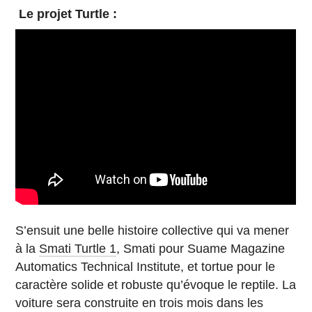
Le projet Turtle :
S’ensuit une belle histoire collective qui va mener
à la
Smati Turtle 1
, Smati pour Suame Magazine
Automatics Technical Institute, et tortue pour le
caractère solide et robuste qu’évoque le reptile. La
voiture sera construite en trois mois dans les