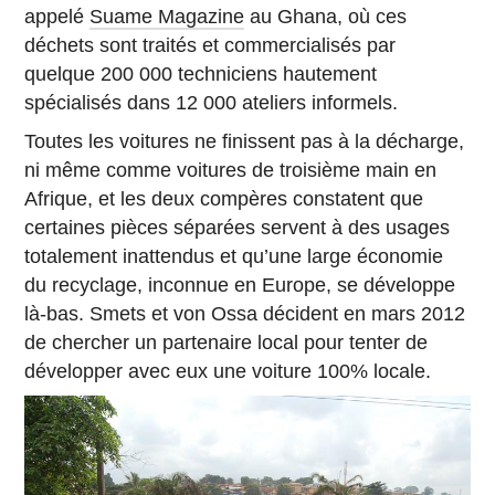
appelé
Suame Magazine
au Ghana, où ces
déchets sont traités et commercialisés par
quelque 200 000 techniciens hautement
spécialisés dans 12 000 ateliers informels.
Toutes les voitures ne finissent pas à la décharge,
ni même comme voitures de troisième main en
Afrique, et les deux compères constatent que
certaines pièces séparées servent à des usages
totalement inattendus et qu’une large économie
du recyclage, inconnue en Europe, se développe
là-bas. Smets et von Ossa décident en mars 2012
de chercher un partenaire local pour tenter de
développer avec eux une voiture 100% locale.