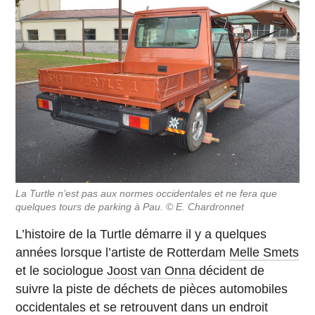
La Turtle n’est pas aux normes occidentales et ne fera que
quelques tours de parking à Pau. © E. Chardronnet
L’histoire de la Turtle démarre il y a quelques
années lorsque l’artiste de Rotterdam
Melle Smets
et le sociologue
Joost van Onna
décident de
suivre la piste de déchets de pièces automobiles
occidentales et se retrouvent dans un endroit