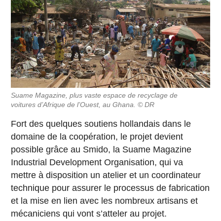
Suame Magazine, plus vaste espace de recyclage de
voitures d’Afrique de l’Ouest, au Ghana. © DR
Fort des quelques soutiens hollandais dans le
domaine de la coopération, le projet devient
possible grâce au Smido, la Suame Magazine
Industrial Development Organisation, qui va
mettre à disposition un atelier et un coordinateur
technique pour assurer le processus de fabrication
et la mise en lien avec les nombreux artisans et
mécaniciens qui vont s’atteler au projet.