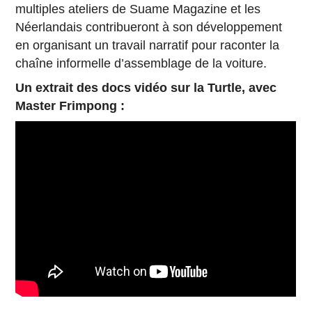
multiples ateliers de Suame Magazine et les
Néerlandais contribueront à son développement
en organisant un travail narratif pour raconter la
chaîne informelle d’assemblage de la voiture.
Un extrait des docs vidéo sur la Turtle, avec
Master Frimpong :