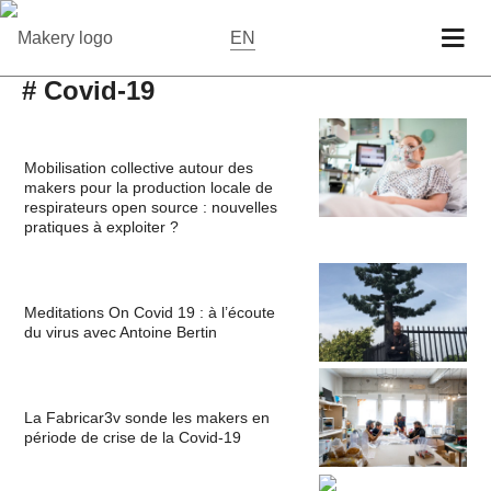
EN
# Covid-19
Mobilisation collective autour des
makers pour la production locale de
respirateurs open source : nouvelles
pratiques à exploiter ?
Meditations On Covid 19 : à l’écoute
du virus avec Antoine Bertin
La Fabricar3v sonde les makers en
période de crise de la Covid-19