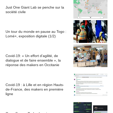
Just One Giant Lab se penche sur la
société civile
Un tour du monde en pause au Togo :
Lomé+, exposition digitale (1/2)
Covid-19: « Un effort d’agilité, de
dialogue et de faire ensemble », la
réponse des makers en Occitanie
Covid-19 : à Lille et en région Hauts-
de-France, des makers en première
ligne