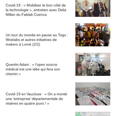
Covid-19 : « Mobiliser le bon côté de
la technologie », entretien avec Delia
Millan du Fablab Cuenca
Un tour du monde en pause au Togo :
Woelabs et autres initiatives de
makers à Lomé (2/2)
Quentin Adam : « l’open source
médical est une idée qui fera son
chemin »
Covid-19 en Vaucluse : « On a monté
une ‘entreprise’ départementale de
visières en quatre jours ! »