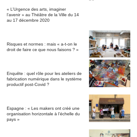
« L’Urgence des arts, imaginer
l’avenir » au Théâtre de la Ville du 14
au 17 décembre 2020
Risques et normes : mais « a-t-on le
droit de faire ce que nous faisons ? »
Enquête : quel rôle pour les ateliers de
fabrication numérique dans le système
productif post-Covid ?
Espagne : « Les makers ont créé une
organisation horizontale à l’échelle du
pays »