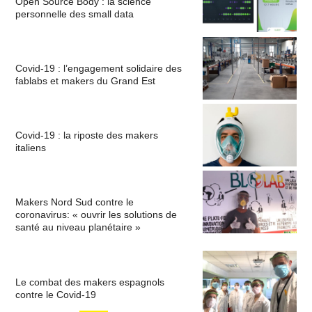
Open Source Body : la science
personnelle des small data
Covid-19 : l’engagement solidaire des
fablabs et makers du Grand Est
Covid-19 : la riposte des makers
italiens
Makers Nord Sud contre le
coronavirus: « ouvrir les solutions de
santé au niveau planétaire »
Le combat des makers espagnols
contre le Covid-19