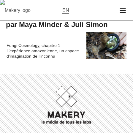
EN
par Maya Minder & Juli Simon
Fungi Cosmology, chapitre 1 :
L’expérience amazonienne, un espace
d’imagination de l’inconnu