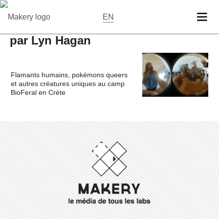
EN
par Lyn Hagan
Flamants humains, pokémons queers
et autres créatures uniques au camp
BioFeral en Crète