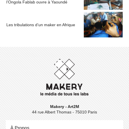
l’Ongola Fablab ouvre à Yaoundé
Les tribulations d’un maker en Afrique
Makery - Art2M
44 rue Albert Thomas - 75010 Paris
À Propos