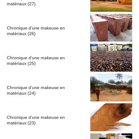
matériaux (27)
Chronique d’une makeuse en
matériaux (26)
Chronique d’une makeuse en
matériaux (25)
Chronique d’une makeuse en
matériaux (24)
Chronique d’une makeuse en
matériaux (23)