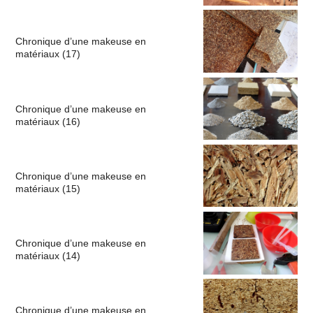
Chronique d’une makeuse en
matériaux (17)
Chronique d’une makeuse en
matériaux (16)
Chronique d’une makeuse en
matériaux (15)
Chronique d’une makeuse en
matériaux (14)
Chronique d’une makeuse en