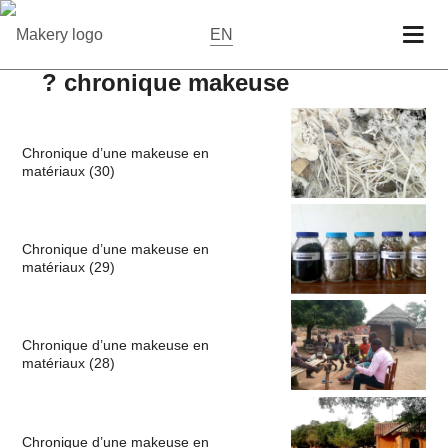
EN
? chronique makeuse
Chronique d’une makeuse en
matériaux (30)
Chronique d’une makeuse en
matériaux (29)
Chronique d’une makeuse en
matériaux (28)
Chronique d’une makeuse en