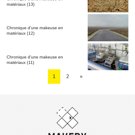
matériaux (13)
Chronique d’une makeuse en
matériaux (12)
Chronique d’une makeuse en
matériaux (11)
1
2
»