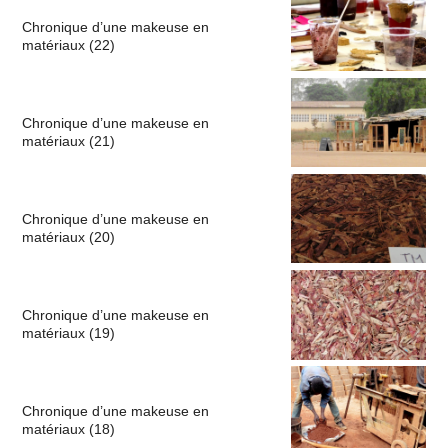
Chronique d’une makeuse en
matériaux (22)
Chronique d’une makeuse en
matériaux (21)
Chronique d’une makeuse en
matériaux (20)
Chronique d’une makeuse en
matériaux (19)
Chronique d’une makeuse en
matériaux (18)