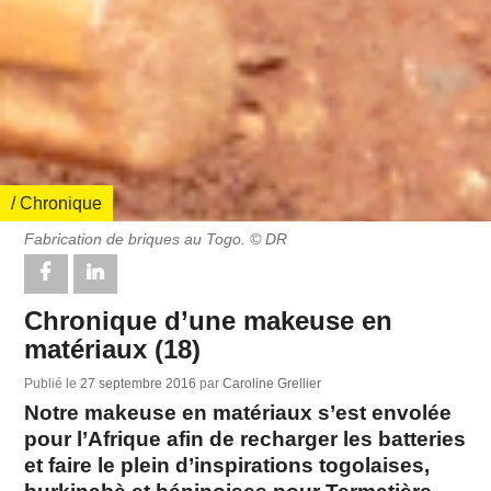
/ Chronique
Fabrication de briques au Togo. © DR
Chronique d’une makeuse en
matériaux (18)
Publié le
27 septembre 2016
par
Caroline Grellier
Notre makeuse en matériaux s’est envolée
pour l’Afrique afin de recharger les batteries
et faire le plein d’inspirations togolaises,