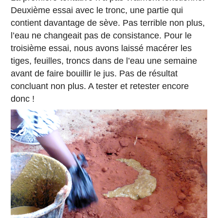
Deuxième essai avec le tronc, une partie qui
contient davantage de sève. Pas terrible non plus,
l’eau ne changeait pas de consistance. Pour le
troisième essai, nous avons laissé macérer les
tiges, feuilles, troncs dans de l’eau une semaine
avant de faire bouillir le jus. Pas de résultat
concluant non plus. A tester et retester encore
donc !