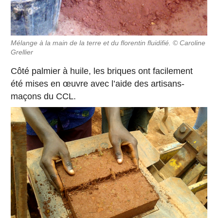
Mélange à la main de la terre et du florentin fluidifié. © Caroline
Grellier
Côté palmier à huile, les briques ont facilement
été mises en œuvre avec l’aide des artisans-
maçons du CCL.