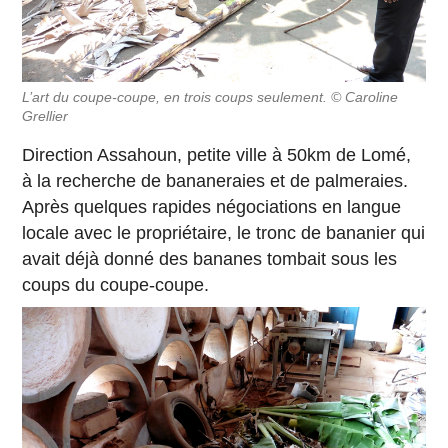
L’art du coupe-coupe, en trois coups seulement. © Caroline
Grellier
Direction Assahoun, petite ville à 50km de Lomé,
à la recherche de bananeraies et de palmeraies.
Après quelques rapides négociations en langue
locale avec le propriétaire, le tronc de bananier qui
avait déjà donné des bananes tombait sous les
coups du coupe-coupe.