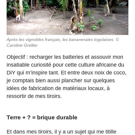
Après les vignobles français, les bananeraies togolaises. ©
Caroline Grellier
Objectif : recharger les batteries et assouvir mon
insatiable curiosité pour cette culture africaine du
DiY qui m’inspire tant. Et entre deux noix de coco,
je comptais bien aussi plancher sur quelques
idées de fabrication de matériaux locaux, à
ressortir de mes tiroirs.
Terre + ? = brique durable
Et dans mes tiroirs, il y a un sujet qui me titille