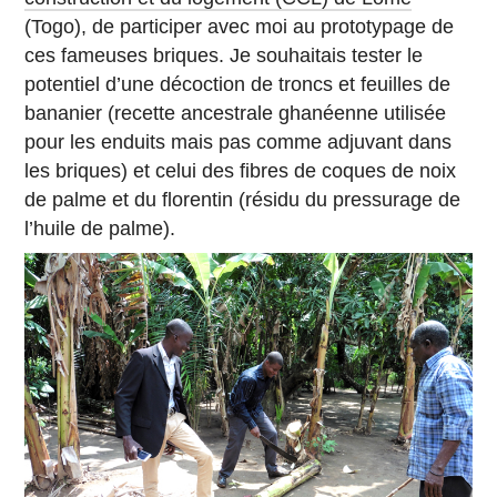
(Togo), de participer avec moi au prototypage de
ces fameuses briques. Je souhaitais tester le
potentiel d’une décoction de troncs et feuilles de
bananier (recette ancestrale ghanéenne utilisée
pour les enduits mais pas comme adjuvant dans
les briques) et celui des fibres de coques de noix
de palme et du florentin (résidu du pressurage de
l’huile de palme).