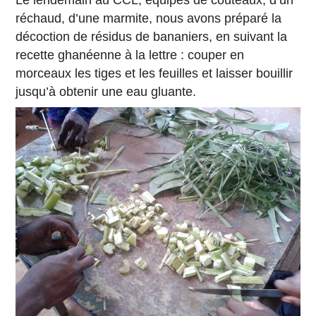
réchaud, d’une marmite, nous avons préparé la
décoction de résidus de bananiers, en suivant la
recette ghanéenne à la lettre : couper en
morceaux les tiges et les feuilles et laisser bouillir
jusqu’à obtenir une eau gluante.