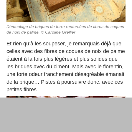
Démoulage de briques de terre renforcées de fibres de coques
de noix de palme. © Caroline Grellier
Et rien qu’à les soupeser, je remarquais déjà que
celles avec des fibres de coques de noix de palme
étaient à la fois plus légères et plus solides que
les briques avec du ciment. Mais avec le florentin,
une forte odeur franchement désagréable émanait
de la brique… Pistes à poursuivre donc, avec ces
petites fibres…