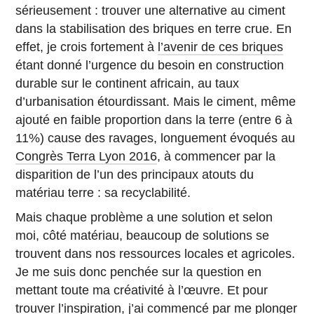
sérieusement : trouver une alternative au ciment
dans la stabilisation des briques en terre crue. En
effet, je crois fortement à
l’avenir de ces briques
étant donné l’urgence du besoin en construction
durable sur le continent africain, au taux
d’urbanisation étourdissant. Mais le ciment, même
ajouté en faible proportion dans la terre (entre 6 à
11%) cause des ravages, longuement évoqués au
Congrès Terra Lyon 2016
, à commencer par la
disparition de l’un des principaux atouts du
matériau terre : sa recyclabilité.
Mais chaque problème a une solution et selon
moi, côté matériau, beaucoup de solutions se
trouvent dans nos ressources locales et agricoles.
Je me suis donc penchée sur la question en
mettant toute ma créativité à l’œuvre. Et pour
trouver l’inspiration, j’ai commencé par me plonger