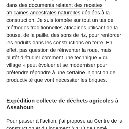
dans
des documents relatant des recettes
africaines ancestrales naturelles
dédiées à la
construction. Je suis tombée sur tout un tas de
méthodes traditionnelles africaines utilisant de la
bouse, de la paille, des sons de riz, pour renforcer
les enduits dans les constructions en terre. En
effet, pas question de réinventer la roue, mais
plutôt d’étudier comment une technique « du
village » peut évoluer et se moderniser pour
prétendre répondre à une certaine injonction de
productivité que vont nécessiter les briques.
Expédition collecte de déchets agricoles à
Assahoun
Pour passer à l’action, j’ai proposé au
Centre de la
construction et du logement (CCL) de Lomé