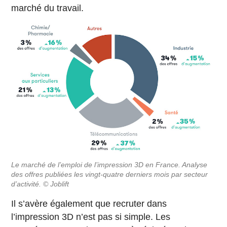
marché du travail.
Le marché de l’emploi de l’impression 3D en France. Analyse
des offres publiées les vingt-quatre derniers mois par secteur
d’activité. © Joblift
Il s’avère également que recruter dans
l’impression 3D n’est pas si simple. Les