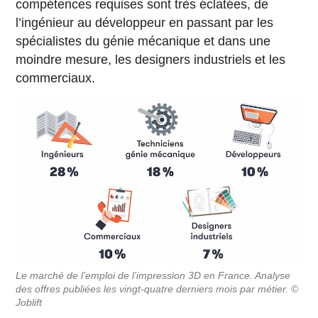
compétences requises sont très éclatées, de
l’ingénieur au développeur en passant par les
spécialistes du génie mécanique et dans une
moindre mesure, les designers industriels et les
commerciaux.
Le marché de l’emploi de l’impression 3D en France. Analyse
des offres publiées les vingt-quatre derniers mois par métier. ©
Joblift