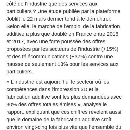
côté de l’industrie que des services aux
particuliers ? Une étude publiée par la plateforme
Joblift
le 22 mars dernier tend à le démontrer.
Selon elle, le marché de l’emploi de la fabrication
additive a plus que doublé en France entre 2016
et 2017, avec une forte poussée des offres
proposées par les secteurs de l’industrie (+15%)
et des télécommunications (+37%) contre une
hausse de seulement 13% pour les services aux
particuliers.
« L’industrie est aujourd’hui le secteur où les
compétences dans l’impression 3D et la
fabrication additive sont les plus demandées avec
30% des offres totales émises », analyse le
rapport, expliquant que ces chiffres révèlent aussi
que le domaine de la fabrication additive croît
environ vingt-cinq fois plus vite que l’ensemble du