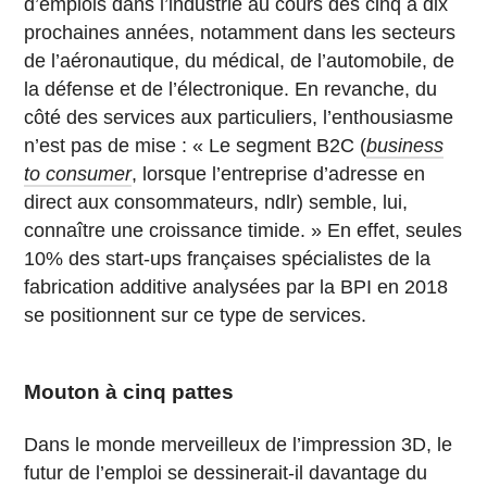
d’emplois dans l’industrie au cours des cinq à dix
prochaines années, notamment dans les secteurs
de l’aéronautique, du médical, de l’automobile, de
la défense et de l’électronique. En revanche, du
côté des services aux particuliers, l’enthousiasme
n’est pas de mise : « Le segment B2C (
business
to consumer
, lorsque l’entreprise d’adresse en
direct aux consommateurs, ndlr) semble, lui,
connaître une croissance timide. » En effet, seules
10% des start-ups françaises spécialistes de la
fabrication additive analysées par la BPI en 2018
se positionnent sur ce type de services.
Mouton à cinq pattes
Dans le monde merveilleux de l’impression 3D, le
futur de l’emploi se dessinerait-il davantage du