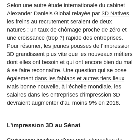
Selon une autre étude internationale du cabinet
Alexander Daniels Global relayée par
3D Natives
,
les freins au recrutement seraient de deux
natures : un taux de chômage proche de zéro et
une croissance (trop ?) rapide des entreprises.
Pour résumer, les jeunes pousses de l’impression
3D grandissent plus vite que les nouveaux métiers
dont elles ont besoin et qui ont encore bien du mal
à se faire reconnaître. Une question qui se pose
également
dans les fablabs et autres tiers-lieux
.
Mais bonne nouvelle, à l’échelle mondiale, les
salaires dans les entreprises d’impression 3D
devraient augmenter d’au moins 9% en 2018.
L’impression 3D au Sénat
Croissance insolente d’une part, stagnation de