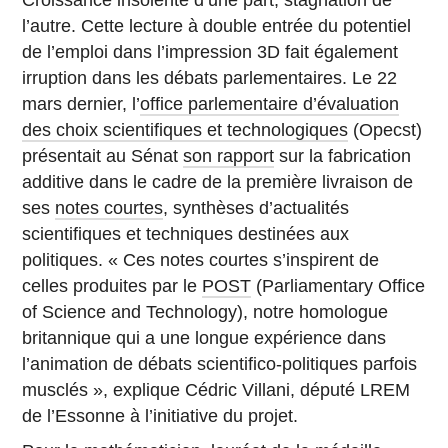
l’autre. Cette lecture à double entrée du potentiel
de l’emploi dans l’impression 3D fait également
irruption dans les débats parlementaires. Le 22
mars dernier, l’
office parlementaire d’évaluation
des choix scientifiques et technologiques
(Opecst)
présentait au Sénat
son rapport
sur la fabrication
additive dans le cadre de la première livraison de
ses
notes courtes
, synthèses d’actualités
scientifiques et techniques destinées aux
politiques. « Ces notes courtes s’inspirent de
celles produites par le
POST
(Parliamentary Office
of Science and Technology), notre homologue
britannique qui a une longue expérience dans
l’animation de débats scientifico-politiques parfois
musclés », explique Cédric Villani, député LREM
de l’Essonne à l’initiative du projet.