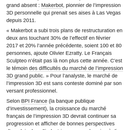
grand absent :
Makerbot
, pionnier de l’impression
3D personnelle qui prenait ses aises à Las Vegas
depuis 2011.
« Makerbot a subi trois plans de restructuration en
deux ans touchant 30% de l’effectif en février
2017 et 20% l’année précédente, soient 100 et 80
personnes, ajoute Olivier Ezratty. Le Français
Sculpteo n’était pas là non plus cette année. C’est
le témoin
des difficultés du marché de l’impression
3D grand public
. » Pour l’analyste, le marché de
l’impression 3D est sans conteste dominé par son
versant professionnel.
Selon
BPI France
(la banque publique
d’investissement), la croissance du marché
français de l’impression 3D devrait continuer sa
progression et afficher de bonnes perspectives