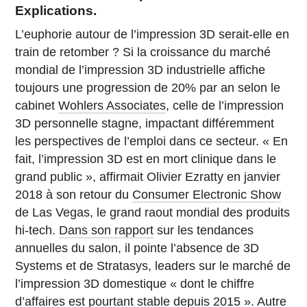
Explications.
L’euphorie autour de l’impression 3D serait-elle en
train de retomber ? Si la croissance du marché
mondial de l’impression 3D industrielle affiche
toujours une progression de 20% par an selon le
cabinet
Wohlers Associates
, celle de l’impression
3D personnelle stagne, impactant différemment
les perspectives de l’emploi dans ce secteur. « En
fait, l’impression 3D est en mort clinique dans le
grand public », affirmait Olivier Ezratty en janvier
2018 à son retour du
Consumer Electronic Show
de Las Vegas, le grand raout mondial des produits
hi-tech.
Dans son rapport
sur les tendances
annuelles du salon, il pointe l’absence de 3D
Systems et de Stratasys, leaders sur le marché de
l’impression 3D domestique « dont le chiffre
d’affaires est pourtant stable depuis 2015 ». Autre