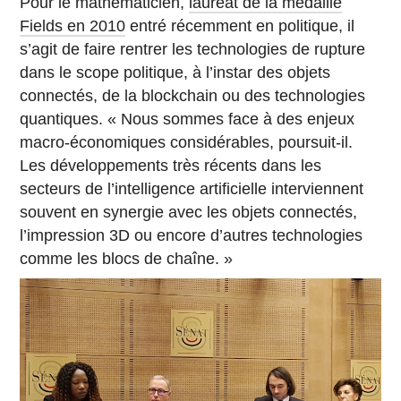
Pour le mathématicien,
lauréat de la médaille
Fields en 2010
entré récemment en politique, il
s’agit de faire rentrer les technologies de rupture
dans le scope politique, à l’instar des objets
connectés, de la blockchain ou des technologies
quantiques. « Nous sommes face à des enjeux
macro-économiques considérables, poursuit-il.
Les développements très récents dans les
secteurs de l’intelligence artificielle interviennent
souvent en synergie avec les objets connectés,
l’impression 3D ou encore d’autres technologies
comme les blocs de chaîne. »