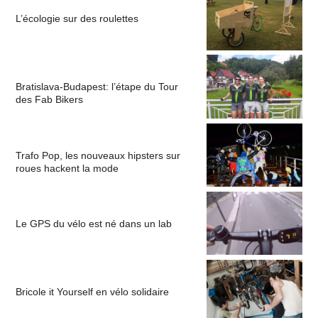
L’écologie sur des roulettes
Bratislava-Budapest: l’étape du Tour
des Fab Bikers
Trafo Pop, les nouveaux hipsters sur
roues hackent la mode
Le GPS du vélo est né dans un lab
Bricole it Yourself en vélo solidaire