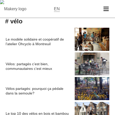
EN
# vélo
Le modèle solidaire et coopératif de
l’atelier Ohcyclo à Montreuil
Vélos: partagés c’est bien,
communautaires c’est mieux
Vélos partagés: pourquoi ça pédale
dans la semoule?
Le top 10 des vélos en bois et bambou