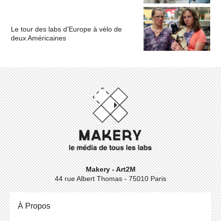
Le tour des labs d’Europe à vélo de
deux Américaines
Makery - Art2M
44 rue Albert Thomas - 75010 Paris
À Propos