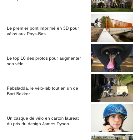
Le premier pont imprimé en 3D pour
vélos aux Pays-Bas
Le top 10 des protos pour augmenter
son vélo
Fabsladda, le vélo-lab tout en un de
Bart Bakker
Un casque de vélo en carton lauréat
du prix du design James Dyson