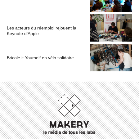
Les acteurs du réemploi rejouent la
Keynote d’Apple
Bricole it Yourself en vélo solidaire