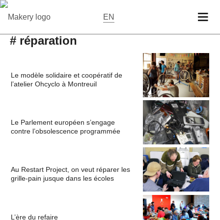
EN
# réparation
Le modèle solidaire et coopératif de
l’atelier Ohcyclo à Montreuil
Le Parlement européen s’engage
contre l’obsolescence programmée
Au Restart Project, on veut réparer les
grille-pain jusque dans les écoles
L’ère du refaire