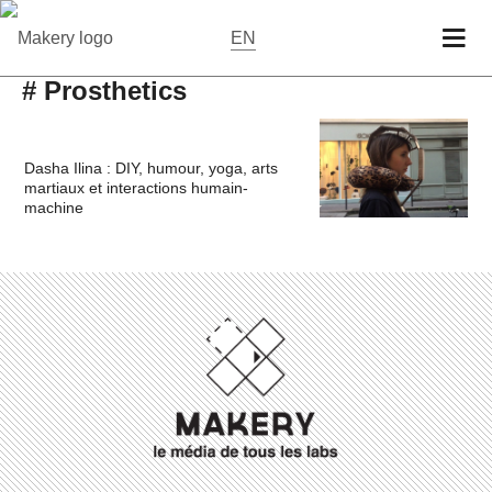
EN
# Prosthetics
Dasha Ilina : DIY, humour, yoga, arts
martiaux et interactions humain-
machine