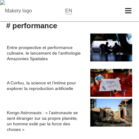
EN
# performance
Entre prospective et performance
culinaire, le lancement de l’anthologie
Amazonies Spatiales
A Corfou, la science et l’intime pour
explorer la reproduction artificielle
Kongo Astronauts : « l’astronaute se
sent étranger sur sa propre planète,
un homme exilé par la force des
choses »