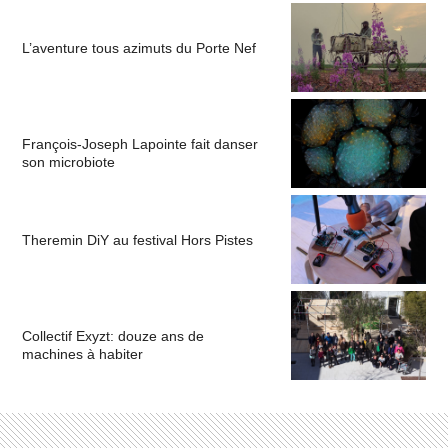
L’aventure tous azimuts du Porte Nef
François-Joseph Lapointe fait danser
son microbiote
Theremin DiY au festival Hors Pistes
Collectif Exyzt: douze ans de
machines à habiter