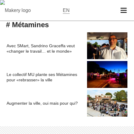
EN
# Métamines
Avec SMart, Sandrino Graceffa veut
«changer le travail… et le monde»
Le collectif MU plante ses Métamines
pour «rebrasser» la ville
Augmenter la ville, oui mais pour qui?