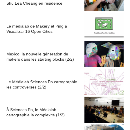
Shu Lea Cheang en résidence
Le medialab de Makery et Ping à
Visualizar’16 Open Cities
Mexico: la nouvelle génération de
makers dans les starting blocks (2/2)
Le Médialab Sciences Po cartographie
les controverses (2/2)
À Sciences Po, le Médialab
cartographie la complexité (1/2)