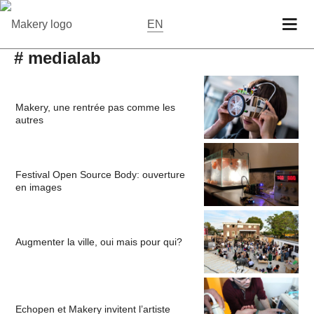
EN
# medialab
Makery, une rentrée pas comme les
autres
Festival Open Source Body: ouverture
en images
Augmenter la ville, oui mais pour qui?
Echopen et Makery invitent l’artiste