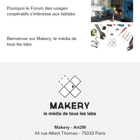
Pourquoi le Forum des usages
coopératifs s’intéresse aux fablabs
Bienvenue sur Makery, le média de
tous les labs
Makery - Art2M
44 rue Albert Thomas - 75010 Paris