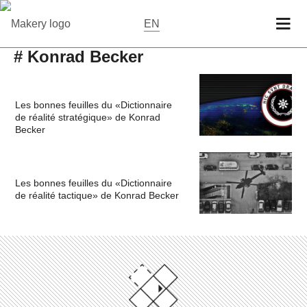
EN
# Konrad Becker
Les bonnes feuilles du «Dictionnaire
de réalité stratégique» de Konrad
Becker
Les bonnes feuilles du «Dictionnaire
de réalité tactique» de Konrad Becker